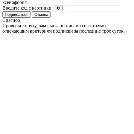
ксенофобия
Введите код с картинки:
🔄
Подписаться
Отмена
Спасибо!
Проверьте почту, вам выслано письмо со статьями
отвечающим критериям подписки за последние трое суток.