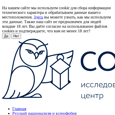
На нашем сайте мы используем cookie для сбора информации
технического характера и обрабатываем данные вашего
местоположения.
Здесь
вы можете узнать, как мы используем
эти данные. Также наш сайт не предназначен для людей
младше 18 лет. Вы даёте согласие на использование файлов
cookies и подтверждаете, что вам не менее 18 лет?
Да
Нет
Главная
Русский национализм и ксенофобия