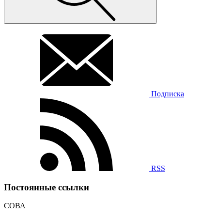
Подписка
RSS
Постоянные ссылки
СОВА