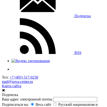
Подписка
RSS
Тел:
+7 (495) 517-9230
mail@sova-center.ru
Карта сайта
✖
Подписка
Ваш адрес электронной почты
Подписаться на:
Весь сайт
Русский национализм и