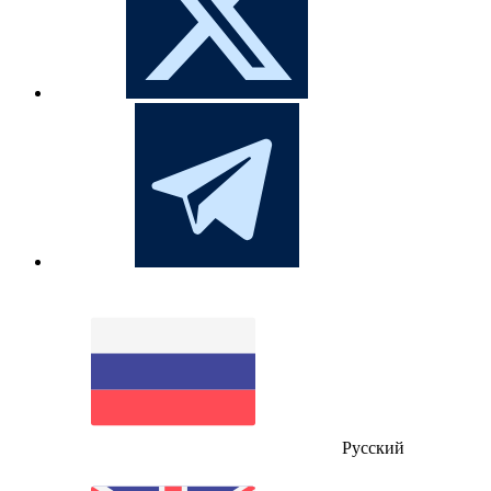
Русский