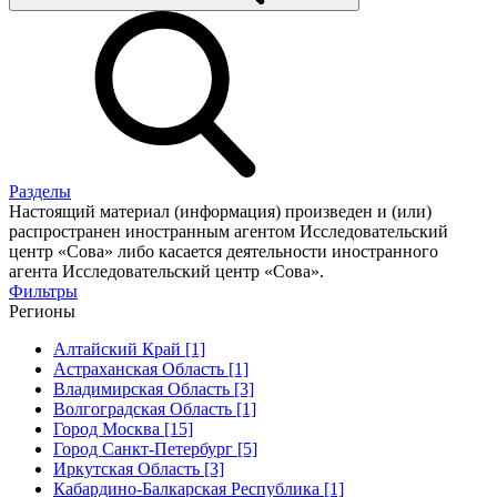
Разделы
Настоящий материал (информация) произведен и (или)
распространен иностранным агентом Исследовательский
центр «Сова» либо касается деятельности иностранного
агента Исследовательский центр «Сова».
Фильтры
Регионы
Алтайский Край [1]
Астраханская Область [1]
Владимирская Область [3]
Волгоградская Область [1]
Город Москва [15]
Город Санкт-Петербург [5]
Иркутская Область [3]
Кабардино-Балкарская Республика [1]