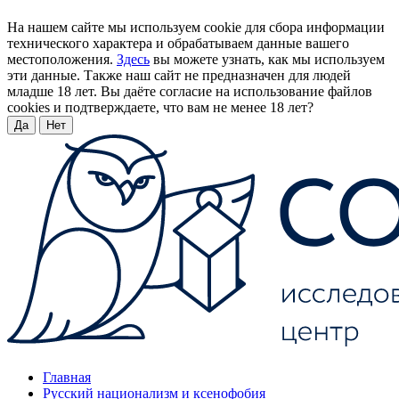
На нашем сайте мы используем cookie для сбора информации
технического характера и обрабатываем данные вашего
местоположения.
Здесь
вы можете узнать, как мы используем
эти данные. Также наш сайт не предназначен для людей
младше 18 лет. Вы даёте согласие на использование файлов
cookies и подтверждаете, что вам не менее 18 лет?
Да
Нет
Главная
Русский национализм и ксенофобия