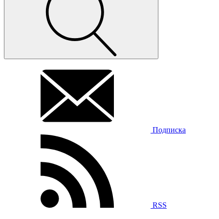
Подписка
RSS