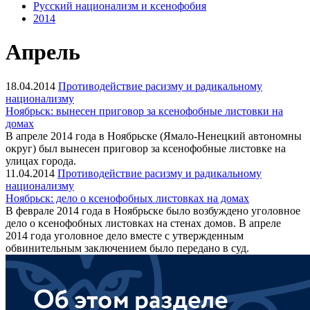
Русский национализм и ксенофобия
2014
Апрель
18.04.2014
Противодействие расизму и радикальному
национализму
Ноябрьск: вынесен приговор за ксенофобные листовки на
домах
В апреле 2014 года в Ноябрьске (Ямало-Ненецкий автономны
округ) был вынесен приговор за ксенофобные листовке на
улицах города.
11.04.2014
Противодействие расизму и радикальному
национализму
Ноябрьск: дело о ксенофобных листовках на домах
В феврале 2014 года в Ноябрьске было возбуждено уголовное
дело о ксенофобных листовках на стенах домов. В апреле
2014 года уголовное дело вместе с утвержденным
обвинительным заключением было передано в суд​.