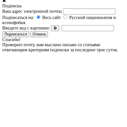
✖
Подписка
Ваш адрес электронной почты
Подписаться на:
Весь сайт
Русский национализм и
ксенофобия
Введите код с картинки:
🔄
Подписаться
Отмена
Спасибо!
Проверьте почту, вам выслано письмо со статьями
отвечающим критериям подписки за последние трое суток.