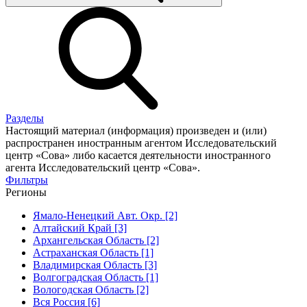
Разделы
Настоящий материал (информация) произведен и (или)
распространен иностранным агентом Исследовательский
центр «Сова» либо касается деятельности иностранного
агента Исследовательский центр «Сова».
Фильтры
Регионы
Ямало-Ненецкий Авт. Окр. [2]
Алтайский Край [3]
Архангельская Область [2]
Астраханская Область [1]
Владимирская Область [3]
Волгоградская Область [1]
Вологодская Область [2]
Вся Россия [6]