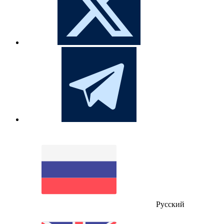
Русский