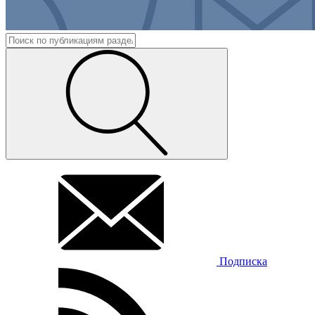
Подписка