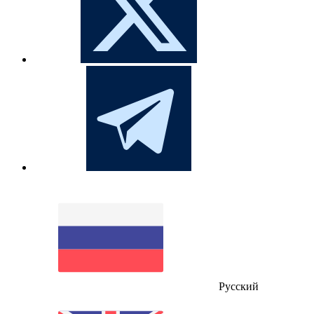
Русский