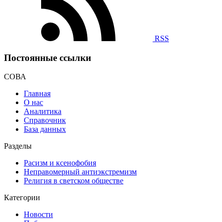
RSS
Постоянные ссылки
СОВА
Главная
О нас
Аналитика
Справочник
База данных
Разделы
Расизм и ксенофобия
Неправомерный антиэкстремизм
Религия в светском обществе
Категории
Новости