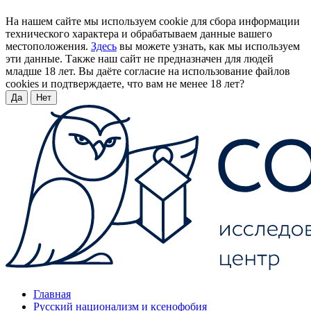
На нашем сайте мы используем cookie для сбора информации
технического характера и обрабатываем данные вашего
местоположения.
Здесь
вы можете узнать, как мы используем
эти данные. Также наш сайт не предназначен для людей
младше 18 лет. Вы даёте согласие на использование файлов
cookies и подтверждаете, что вам не менее 18 лет?
Да
Нет
Главная
Русский национализм и ксенофобия