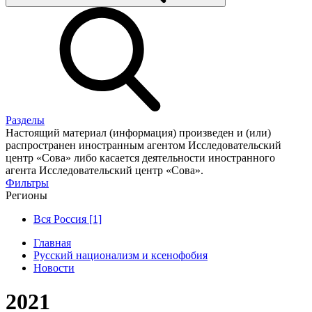
Разделы
Настоящий материал (информация) произведен и (или)
распространен иностранным агентом Исследовательский
центр «Сова» либо касается деятельности иностранного
агента Исследовательский центр «Сова».
Фильтры
Регионы
Вся Россия [1]
Главная
Русский национализм и ксенофобия
Новости
2021