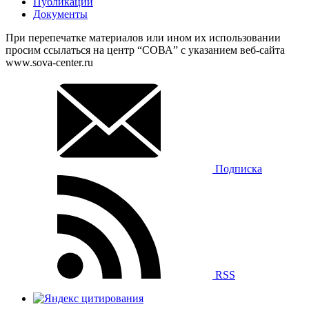
Публикации
Документы
При перепечатке материалов или ином их использовании
просим ссылаться на центр “СОВА” с указанием веб-сайта
www.sova-center.ru
Подписка
RSS