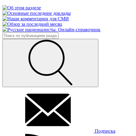
Подписка