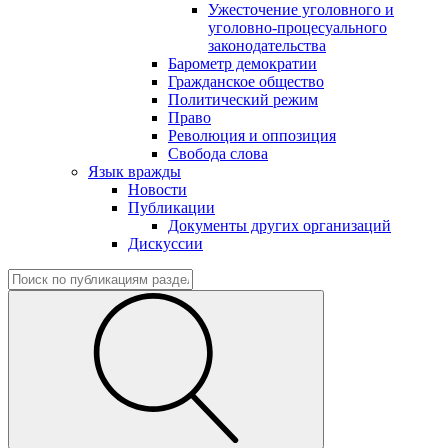
Ужесточение уголовного и
уголовно-процесуального
законодательства
Барометр демократии
Гражданское общество
Политический режим
Право
Революция и оппозиция
Свобода слова
Язык вражды
Новости
Публикации
Документы других организаций
Дискуссии