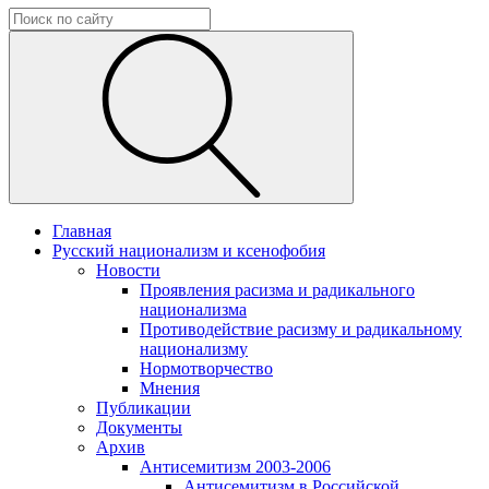
Главная
Русский национализм и ксенофобия
Новости
Проявления расизма и радикального
национализма
Противодействие расизму и радикальному
национализму
Нормотворчество
Мнения
Публикации
Документы
Архив
Антисемитизм 2003-2006
Антисемитизм в Российской