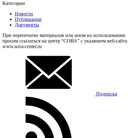
Категории
Новости
Публикации
Документы
При перепечатке материалов или ином их использовании
просим ссылаться на центр “СОВА” с указанием веб-сайта
www.sova-center.ru
Подписка