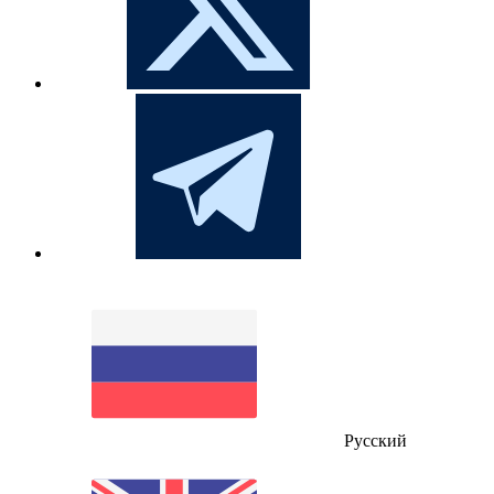
Русский