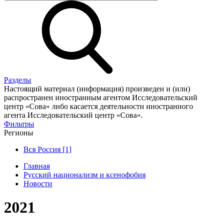
Разделы
Настоящий материал (информация) произведен и (или)
распространен иностранным агентом Исследовательский
центр «Сова» либо касается деятельности иностранного
агента Исследовательский центр «Сова».
Фильтры
Регионы
Вся Россия [1]
Главная
Русский национализм и ксенофобия
Новости
2021