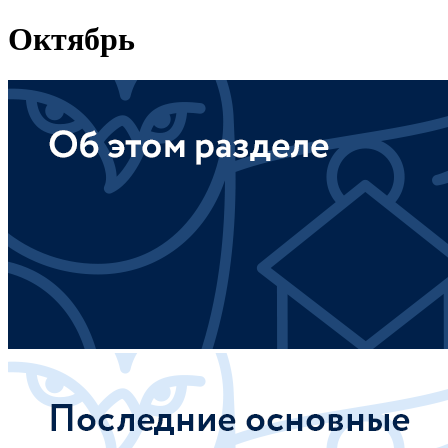
Октябрь