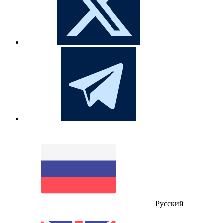
Русский