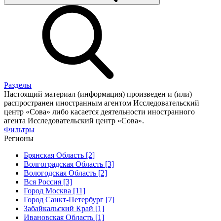
Разделы
Настоящий материал (информация) произведен и (или)
распространен иностранным агентом Исследовательский
центр «Сова» либо касается деятельности иностранного
агента Исследовательский центр «Сова».
Фильтры
Регионы
Брянская Область [2]
Волгоградская Область [3]
Вологодская Область [2]
Вся Россия [3]
Город Москва [11]
Город Санкт-Петербург [7]
Забайкальский Край [1]
Ивановская Область [1]