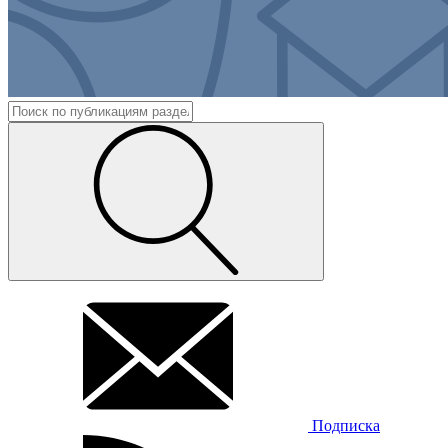
Подписка