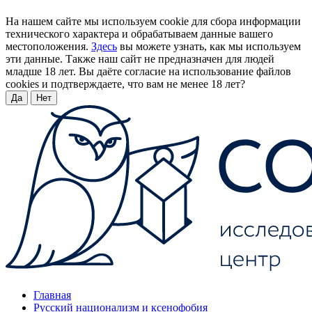
На нашем сайте мы используем cookie для сбора информации
технического характера и обрабатываем данные вашего
местоположения.
Здесь
вы можете узнать, как мы используем
эти данные. Также наш сайт не предназначен для людей
младше 18 лет. Вы даёте согласие на использование файлов
cookies и подтверждаете, что вам не менее 18 лет?
Да
Нет
Главная
Русский национализм и ксенофобия