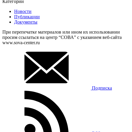
Категории
Новости
Публикации
Документы
При перепечатке материалов или ином их использовании
просим ссылаться на центр “СОВА” с указанием веб-сайта
www.sova-center.ru
Подписка