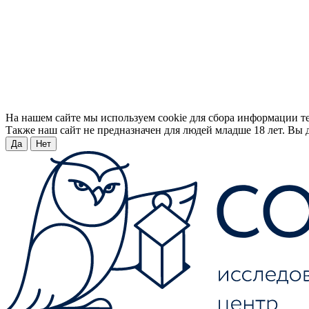
На нашем сайте мы используем cookie для сбора информации т
Также наш сайт не предназначен для людей младше 18 лет. Вы д
Да
Нет