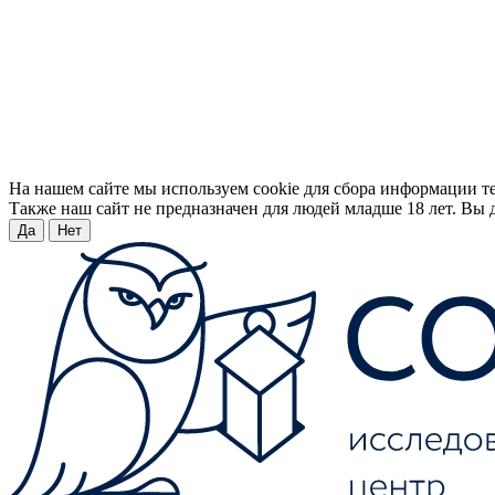
На нашем сайте мы используем cookie для сбора информации т
Также наш сайт не предназначен для людей младше 18 лет. Вы д
Да
Нет