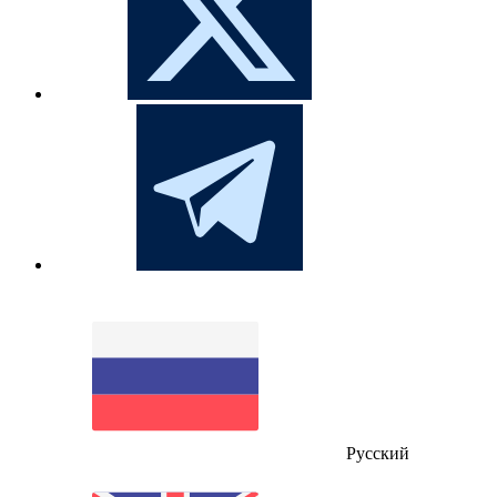
Русский