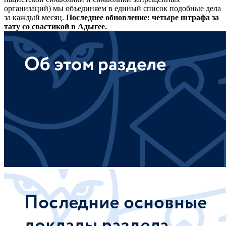
организаций) мы объединяем в единый список подобные дела
за каждый месяц.
Последнее обновление: четыре штрафа за
тату со свастикой в Адыгее.