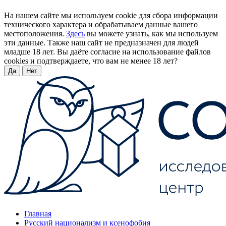
На нашем сайте мы используем cookie для сбора информации
технического характера и обрабатываем данные вашего
местоположения.
Здесь
вы можете узнать, как мы используем
эти данные. Также наш сайт не предназначен для людей
младше 18 лет. Вы даёте согласие на использование файлов
cookies и подтверждаете, что вам не менее 18 лет?
Да
Нет
Главная
Русский национализм и ксенофобия