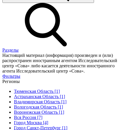
Разделы
Настоящий материал (информация) произведен и (или)
распространен иностранным агентом Исследовательский
центр «Сова» либо касается деятельности иностранного
агента Исследовательский центр «Сова».
Фильтры
Регионы
Тюменская Область [1]
Астраханская Область [1]
Владимирская Область [1]
Вологодская Область [1]
Воронежская Область [1]
Вся Россия [7]
Город Москва [4]
Город Санкт-Петербург [1]