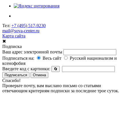
Тел:
+7 (495) 517-9230
mail@sova-center.ru
Карта сайта
✖
Подписка
Ваш адрес электронной почты
Подписаться на:
Весь сайт
Русский национализм и
ксенофобия
Введите код с картинки:
🔄
Подписаться
Отмена
Спасибо!
Проверьте почту, вам выслано письмо со статьями
отвечающим критериям подписки за последние трое суток.