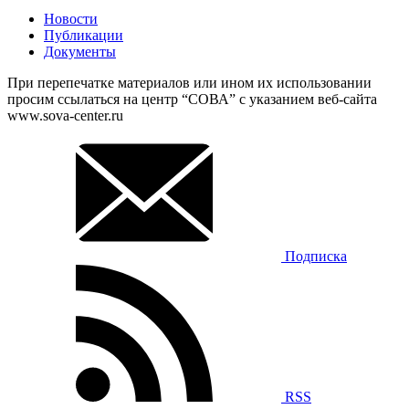
Новости
Публикации
Документы
При перепечатке материалов или ином их использовании
просим ссылаться на центр “СОВА” с указанием веб-сайта
www.sova-center.ru
Подписка
RSS