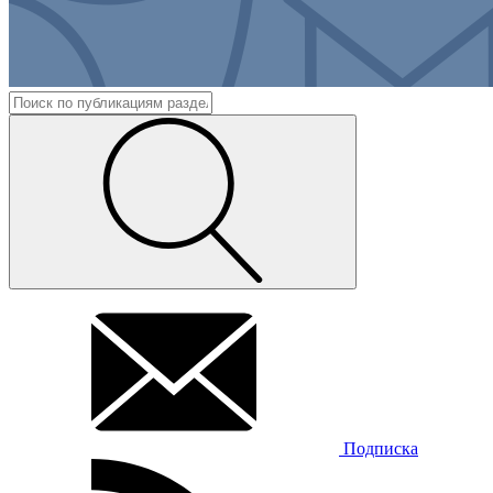
Подписка