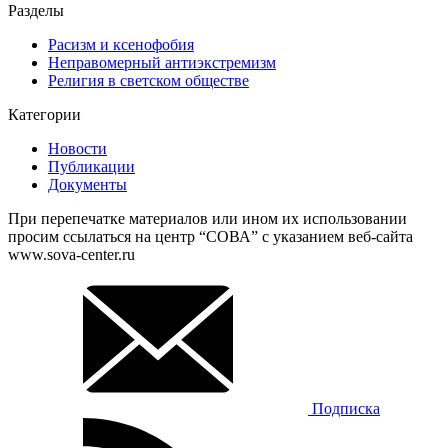
Разделы
Расизм и ксенофобия
Неправомерный антиэкстремизм
Религия в светском обществе
Категории
Новости
Публикации
Документы
При перепечатке материалов или ином их использовании
просим ссылаться на центр “СОВА” с указанием веб-сайта
www.sova-center.ru
Подписка