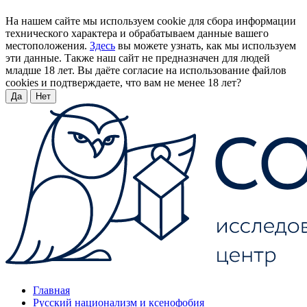
На нашем сайте мы используем cookie для сбора информации
технического характера и обрабатываем данные вашего
местоположения.
Здесь
вы можете узнать, как мы используем
эти данные. Также наш сайт не предназначен для людей
младше 18 лет. Вы даёте согласие на использование файлов
cookies и подтверждаете, что вам не менее 18 лет?
Да
Нет
Главная
Русский национализм и ксенофобия