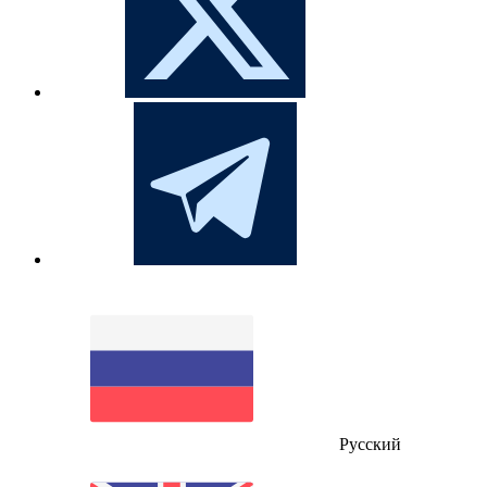
Русский