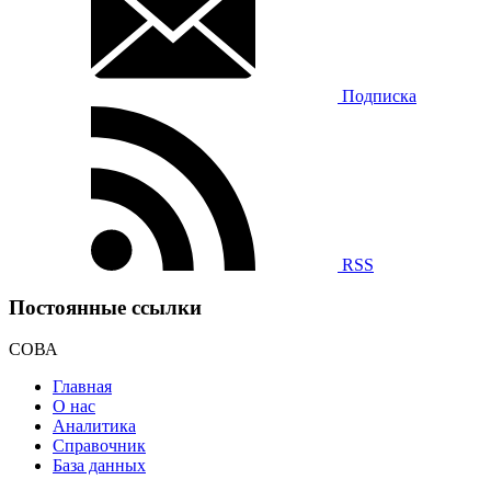
Подписка
RSS
Постоянные ссылки
СОВА
Главная
О нас
Аналитика
Справочник
База данных