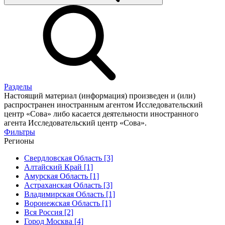
Разделы
Настоящий материал (информация) произведен и (или)
распространен иностранным агентом Исследовательский
центр «Сова» либо касается деятельности иностранного
агента Исследовательский центр «Сова».
Фильтры
Регионы
Свердловская Область [3]
Алтайский Край [1]
Амурская Область [1]
Астраханская Область [3]
Владимирская Область [1]
Воронежская Область [1]
Вся Россия [2]
Город Москва [4]