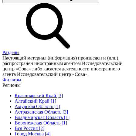
Разделы
Настоящий материал (информация) произведен и (или)
распространен иностранным агентом Исследовательский
центр «Сова» либо касается деятельности иностранного
агента Исследовательский центр «Сова».
Фильтры
Регионы
Красноярский Край [3]
Алтайский Край [1]
Амурская Область [1]
Астраханская Область [3]
Владимирская Область [1]
Воронежская Область [1]
Вся Россия [2]
Город Москва [4]