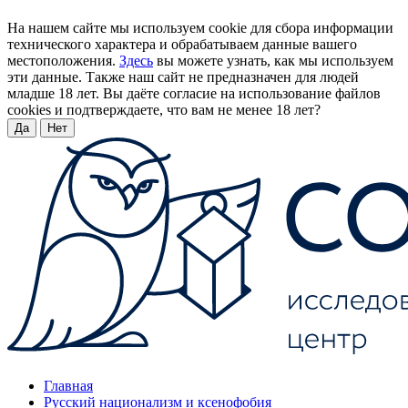
На нашем сайте мы используем cookie для сбора информации
технического характера и обрабатываем данные вашего
местоположения.
Здесь
вы можете узнать, как мы используем
эти данные. Также наш сайт не предназначен для людей
младше 18 лет. Вы даёте согласие на использование файлов
cookies и подтверждаете, что вам не менее 18 лет?
Да
Нет
Главная
Русский национализм и ксенофобия