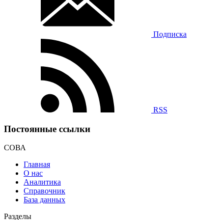
Подписка
RSS
Постоянные ссылки
СОВА
Главная
О нас
Аналитика
Справочник
База данных
Разделы