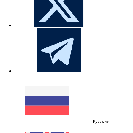
Русский