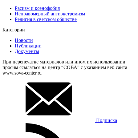
Расизм и ксенофобия
Неправомерный антиэкстремизм
Религия в светском обществе
Категории
Новости
Публикации
Документы
При перепечатке материалов или ином их использовании
просим ссылаться на центр “СОВА” с указанием веб-сайта
www.sova-center.ru
Подписка