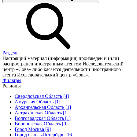
Разделы
Настоящий материал (информация) произведен и (или)
распространен иностранным агентом Исследовательский
центр «Сова» либо касается деятельности иностранного
агента Исследовательский центр «Сова».
Фильтры
Регионы
Свердловская Область [4]
Амурская Область [1]
Архангельская Область [1]
Астраханская Область [1]
Волгоградская Область [1]
Воронежская Область [9]
Город Москва [9]
Город Санкт-Петербург [16]