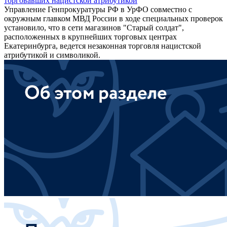
торговавших нацистской атрибутикой
Управление Генпрокуратуры РФ в УрФО совместно с
окружным главком МВД России в ходе специальных проверок
установило, что в сети магазинов "Старый солдат",
расположенных в крупнейших торговых центрах
Екатеринбурга, ведется незаконная торговля нацистской
атрибутикой и символикой.