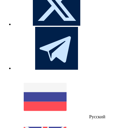
Русский