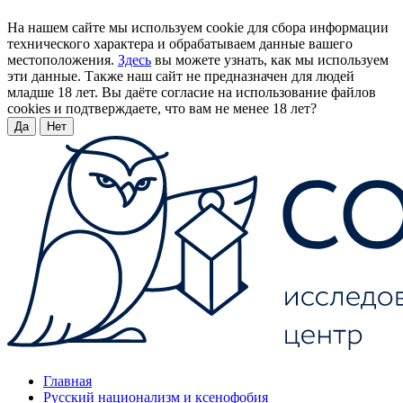
На нашем сайте мы используем cookie для сбора информации
технического характера и обрабатываем данные вашего
местоположения.
Здесь
вы можете узнать, как мы используем
эти данные. Также наш сайт не предназначен для людей
младше 18 лет. Вы даёте согласие на использование файлов
cookies и подтверждаете, что вам не менее 18 лет?
Да
Нет
Главная
Русский национализм и ксенофобия