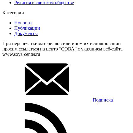
Религия в светском обществе
Категории
Новости
Публикации
Документы
При перепечатке материалов или ином их использовании
просим ссылаться на центр “СОВА” с указанием веб-сайта
www.sova-center.ru
Подписка