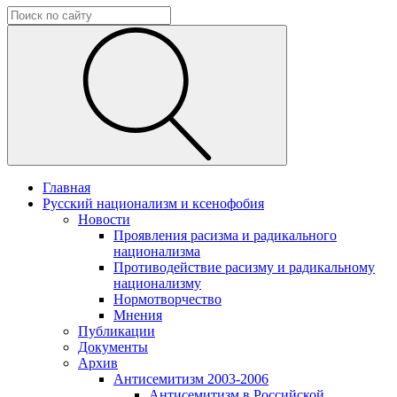
Главная
Русский национализм и ксенофобия
Новости
Проявления расизма и радикального
национализма
Противодействие расизму и радикальному
национализму
Нормотворчество
Мнения
Публикации
Документы
Архив
Антисемитизм 2003-2006
Антисемитизм в Российской