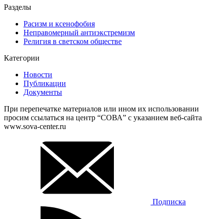
Разделы
Расизм и ксенофобия
Неправомерный антиэкстремизм
Религия в светском обществе
Категории
Новости
Публикации
Документы
При перепечатке материалов или ином их использовании
просим ссылаться на центр “СОВА” с указанием веб-сайта
www.sova-center.ru
Подписка