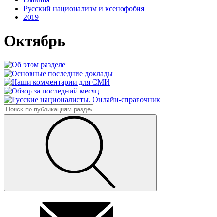
Русский национализм и ксенофобия
2019
Октябрь