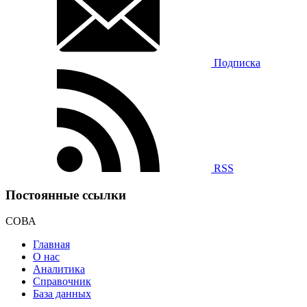
Подписка
RSS
Постоянные ссылки
СОВА
Главная
О нас
Аналитика
Справочник
База данных