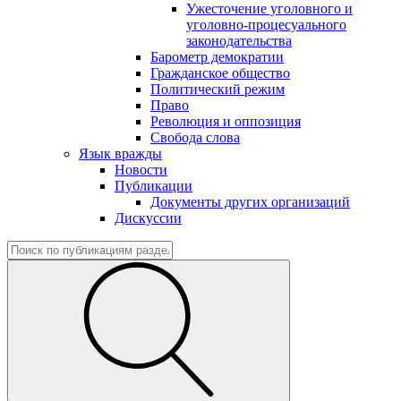
Ужесточение уголовного и
уголовно-процесуального
законодательства
Барометр демократии
Гражданское общество
Политический режим
Право
Революция и оппозиция
Свобода слова
Язык вражды
Новости
Публикации
Документы других организаций
Дискуссии