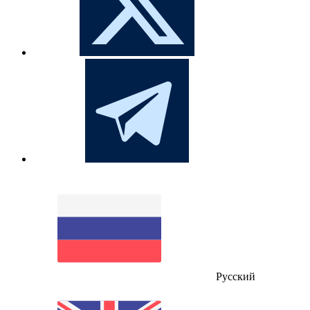
Русский