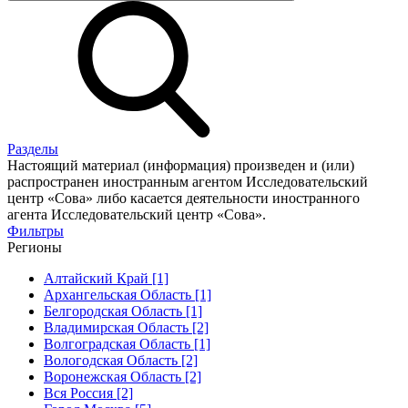
Разделы
Настоящий материал (информация) произведен и (или)
распространен иностранным агентом Исследовательский
центр «Сова» либо касается деятельности иностранного
агента Исследовательский центр «Сова».
Фильтры
Регионы
Алтайский Край [1]
Архангельская Область [1]
Белгородская Область [1]
Владимирская Область [2]
Волгоградская Область [1]
Вологодская Область [2]
Воронежская Область [2]
Вся Россия [2]