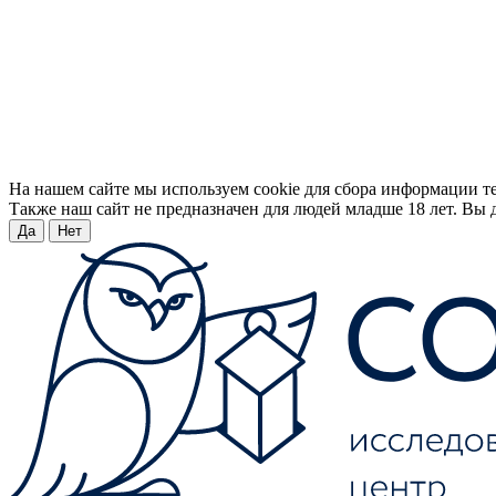
На нашем сайте мы используем cookie для сбора информации т
Также наш сайт не предназначен для людей младше 18 лет. Вы д
Да
Нет