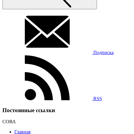
Подписка
RSS
Постоянные ссылки
СОВА
Главная