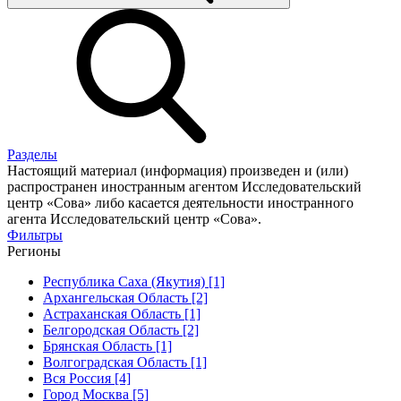
Разделы
Настоящий материал (информация) произведен и (или)
распространен иностранным агентом Исследовательский
центр «Сова» либо касается деятельности иностранного
агента Исследовательский центр «Сова».
Фильтры
Регионы
Республика Саха (Якутия) [1]
Архангельская Область [2]
Астраханская Область [1]
Белгородская Область [2]
Брянская Область [1]
Волгоградская Область [1]
Вся Россия [4]
Город Москва [5]