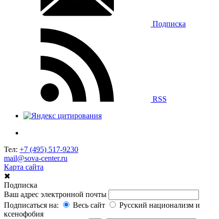
Подписка
RSS
Тел:
+7 (495) 517-9230
mail@sova-center.ru
Карта сайта
✖
Подписка
Ваш адрес электронной почты
Подписаться на:
Весь сайт
Русский национализм и
ксенофобия