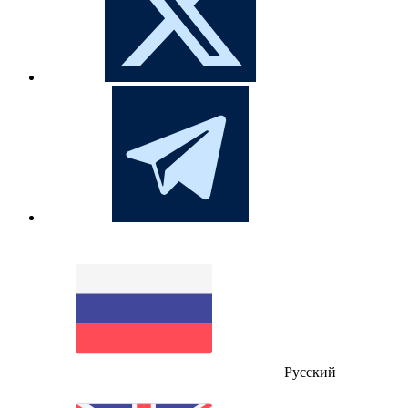
Русский