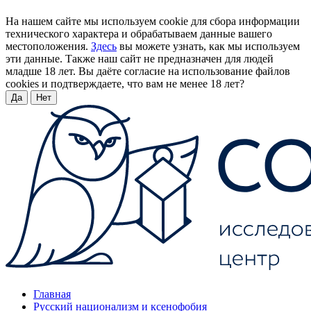
На нашем сайте мы используем cookie для сбора информации
технического характера и обрабатываем данные вашего
местоположения.
Здесь
вы можете узнать, как мы используем
эти данные. Также наш сайт не предназначен для людей
младше 18 лет. Вы даёте согласие на использование файлов
cookies и подтверждаете, что вам не менее 18 лет?
Да
Нет
Главная
Русский национализм и ксенофобия