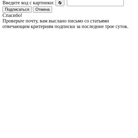
Введите код с картинки:
🔄
Подписаться
Отмена
Спасибо!
Проверьте почту, вам выслано письмо со статьями
отвечающим критериям подписки за последние трое суток.