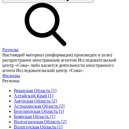
Разделы
Настоящий материал (информация) произведен и (или)
распространен иностранным агентом Исследовательский
центр «Сова» либо касается деятельности иностранного
агента Исследовательский центр «Сова».
Фильтры
Регионы
Рязанская Область [1]
Алтайский Край [1]
Амурская Область [2]
Астраханская Область [2]
Белгородская Область [1]
Брянская Область [1]
Волгоградская Область [2]
Вологодская Область [1]