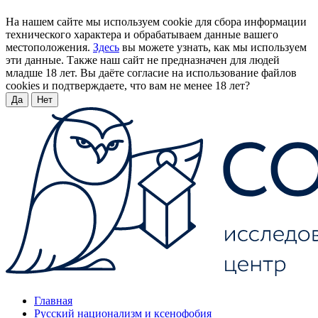
На нашем сайте мы используем cookie для сбора информации
технического характера и обрабатываем данные вашего
местоположения.
Здесь
вы можете узнать, как мы используем
эти данные. Также наш сайт не предназначен для людей
младше 18 лет. Вы даёте согласие на использование файлов
cookies и подтверждаете, что вам не менее 18 лет?
Да
Нет
Главная
Русский национализм и ксенофобия