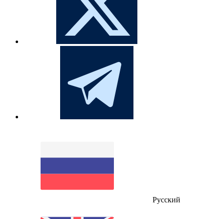
Русский