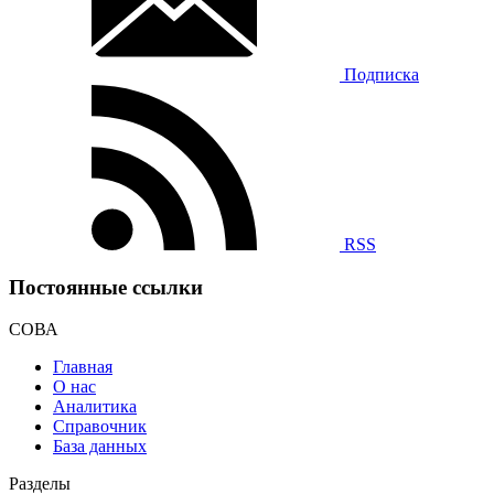
Подписка
RSS
Постоянные ссылки
СОВА
Главная
О нас
Аналитика
Справочник
База данных
Разделы