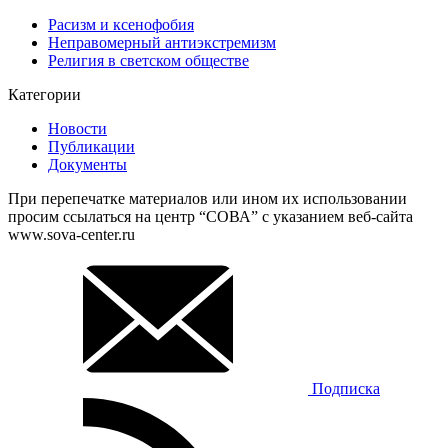
Расизм и ксенофобия
Неправомерный антиэкстремизм
Религия в светском обществе
Категории
Новости
Публикации
Документы
При перепечатке материалов или ином их использовании
просим ссылаться на центр “СОВА” с указанием веб-сайта
www.sova-center.ru
Подписка