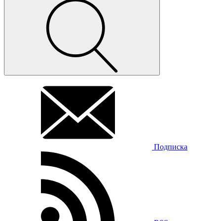
Подписка