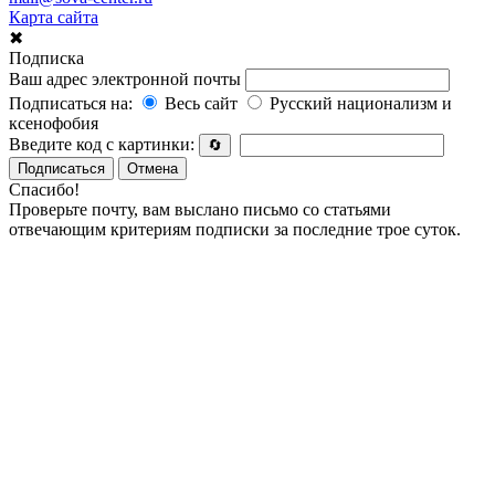
Карта сайта
✖
Подписка
Ваш адрес электронной почты
Подписаться на:
Весь сайт
Русский национализм и
ксенофобия
Введите код с картинки:
🔄
Подписаться
Отмена
Спасибо!
Проверьте почту, вам выслано письмо со статьями
отвечающим критериям подписки за последние трое суток.