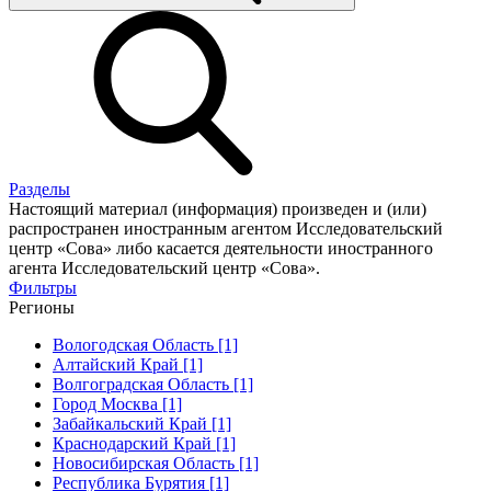
Разделы
Настоящий материал (информация) произведен и (или)
распространен иностранным агентом Исследовательский
центр «Сова» либо касается деятельности иностранного
агента Исследовательский центр «Сова».
Фильтры
Регионы
Вологодская Область [1]
Алтайский Край [1]
Волгоградская Область [1]
Город Москва [1]
Забайкальский Край [1]
Краснодарский Край [1]
Новосибирская Область [1]
Республика Бурятия [1]