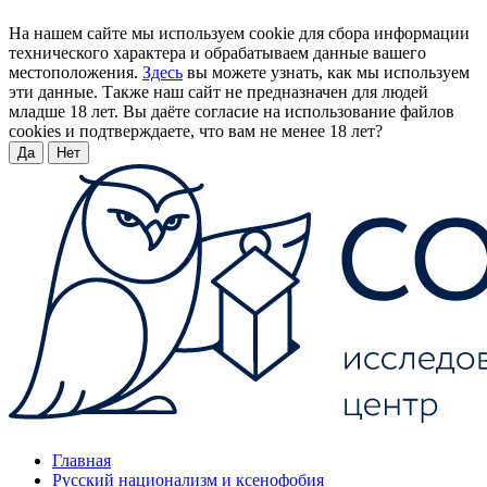
На нашем сайте мы используем cookie для сбора информации
технического характера и обрабатываем данные вашего
местоположения.
Здесь
вы можете узнать, как мы используем
эти данные. Также наш сайт не предназначен для людей
младше 18 лет. Вы даёте согласие на использование файлов
cookies и подтверждаете, что вам не менее 18 лет?
Да
Нет
Главная
Русский национализм и ксенофобия