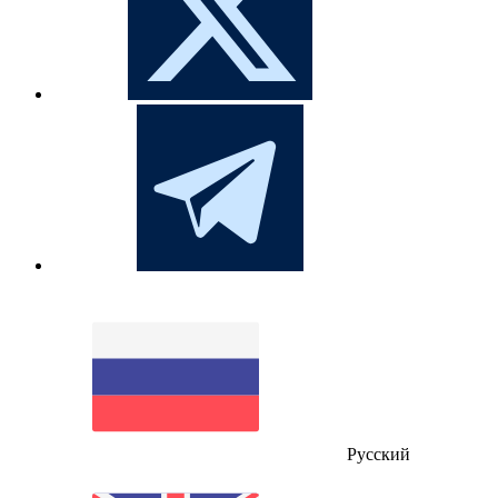
Русский