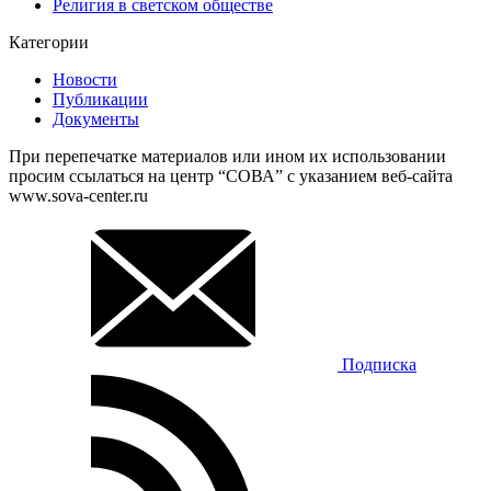
Религия в светском обществе
Категории
Новости
Публикации
Документы
При перепечатке материалов или ином их использовании
просим ссылаться на центр “СОВА” с указанием веб-сайта
www.sova-center.ru
Подписка