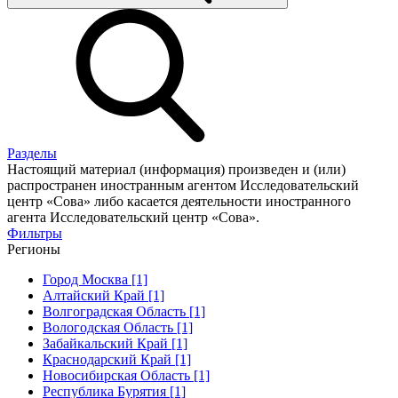
Разделы
Настоящий материал (информация) произведен и (или)
распространен иностранным агентом Исследовательский
центр «Сова» либо касается деятельности иностранного
агента Исследовательский центр «Сова».
Фильтры
Регионы
Город Москва [1]
Алтайский Край [1]
Волгоградская Область [1]
Вологодская Область [1]
Забайкальский Край [1]
Краснодарский Край [1]
Новосибирская Область [1]
Республика Бурятия [1]