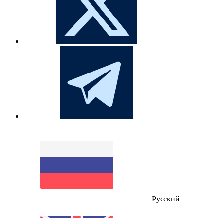
Русский