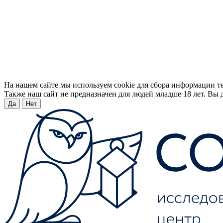
На нашем сайте мы используем cookie для сбора информации т
Также наш сайт не предназначен для людей младше 18 лет. Вы д
Да
Нет