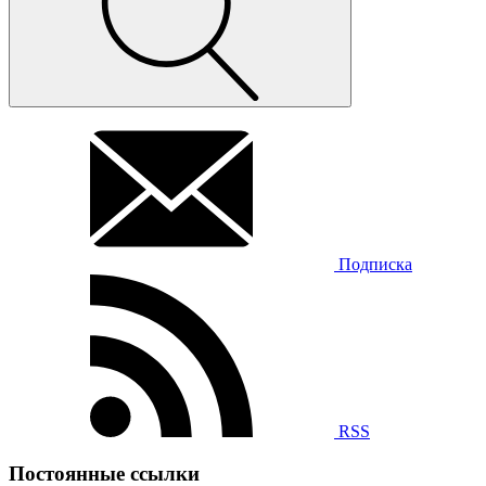
Подписка
RSS
Постоянные ссылки