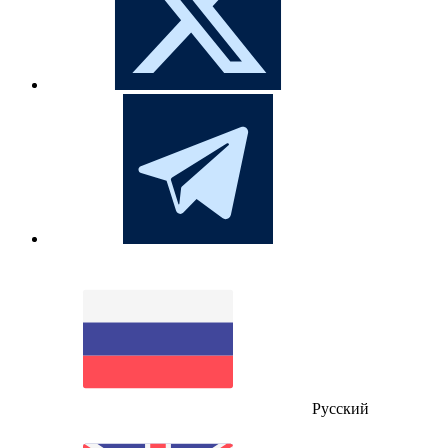
Русский