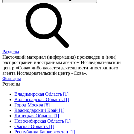
Разделы
Настоящий материал (информация) произведен и (или)
распространен иностранным агентом Исследовательский
центр «Сова» либо касается деятельности иностранного
агента Исследовательский центр «Сова».
Фильтры
Регионы
Владимирская Область [1]
Волгоградская Область [1]
Город Москва [6]
Краснодарский Край [1]
Липецкая Область [1]
Новосибирская Область [1]
Омская Область [1]
Республика Башкортостан [1]