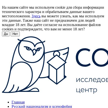
На нашем сайте мы используем cookie для сбора информации
технического характера и обрабатываем данные вашего
местоположения.
Здесь
вы можете узнать, как мы используем
эти данные. Также наш сайт не предназначен для людей
младше 18 лет. Вы даёте согласие на использование файлов
cookies и подтверждаете, что вам не менее 18 лет?
Да
Нет
Главная
Русский национализм и ксенофобия