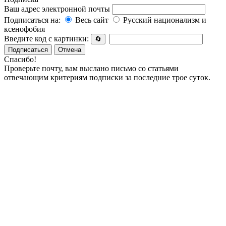
Ваш адрес электронной почты
Подписаться на:
Весь сайт
Русский национализм и
ксенофобия
Введите код с картинки:
🔄
Подписаться
Отмена
Спасибо!
Проверьте почту, вам выслано письмо со статьями
отвечающим критериям подписки за последние трое суток.