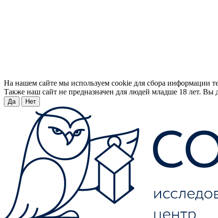
На нашем сайте мы используем cookie для сбора информации т
Также наш сайт не предназначен для людей младше 18 лет. Вы д
Да
Нет