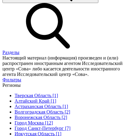
Разделы
Настоящий материал (информация) произведен и (или)
распространен иностранным агентом Исследовательский
центр «Сова» либо касается деятельности иностранного
агента Исследовательский центр «Сова».
Фильтры
Регионы
Тверская Область [1]
Алтайский Край [1]
Астраханская Область [1]
Волгоградская Область [2]
Воронежская Область [2]
Город Москва [12]
Город Санкт-Петербург [7]
Иркутская Область [1]