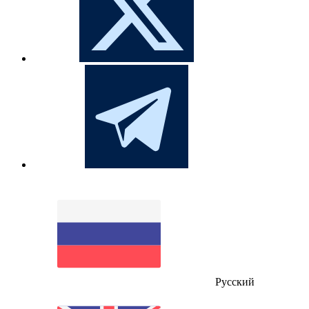
Русский