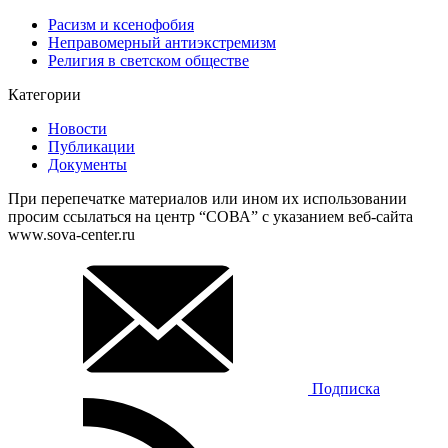
Расизм и ксенофобия
Неправомерный антиэкстремизм
Религия в светском обществе
Категории
Новости
Публикации
Документы
При перепечатке материалов или ином их использовании
просим ссылаться на центр “СОВА” с указанием веб-сайта
www.sova-center.ru
Подписка