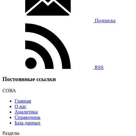
Подписка
RSS
Постоянные ссылки
СОВА
Главная
О нас
Аналитика
Справочник
База данных
Разделы