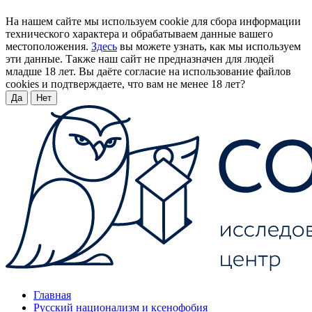
На нашем сайте мы используем cookie для сбора информации
технического характера и обрабатываем данные вашего
местоположения.
Здесь
вы можете узнать, как мы используем
эти данные. Также наш сайт не предназначен для людей
младше 18 лет. Вы даёте согласие на использование файлов
cookies и подтверждаете, что вам не менее 18 лет?
Да
Нет
Главная
Русский национализм и ксенофобия