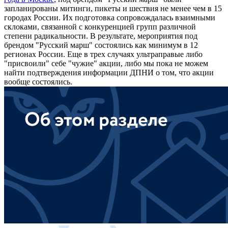
запланированы митинги, пикеты и шествия не менее чем в 15
городах России. Их подготовка сопровождалась взаимными
склоками, связанной с конкуренцией групп различной
степени радикальности. В результате, мероприятия под
брендом "Русский марш" состоялись как минимум в 12
регионах России. Еще в трех случаях ультраправые либо
"присвоили" себе "чужие" акции, либо мы пока не можем
найти подтверждения информации ДПНИ о том, что акции
вообще состоялись.