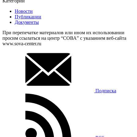
Категории
Новости
Публикации
Документы
При перепечатке материалов или ином их использовании
просим ссылаться на центр “СОВА” с указанием веб-сайта
www.sova-center.ru
Подписка