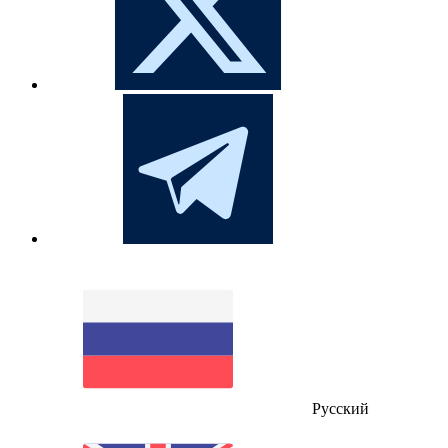
Русский