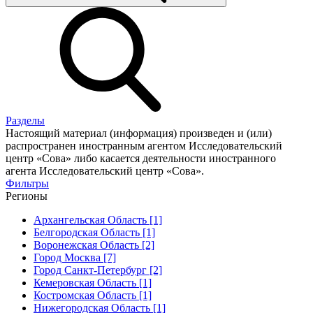
Разделы
Настоящий материал (информация) произведен и (или)
распространен иностранным агентом Исследовательский
центр «Сова» либо касается деятельности иностранного
агента Исследовательский центр «Сова».
Фильтры
Регионы
Архангельская Область [1]
Белгородская Область [1]
Воронежская Область [2]
Город Москва [7]
Город Санкт-Петербург [2]
Кемеровская Область [1]
Костромская Область [1]
Нижегородская Область [1]