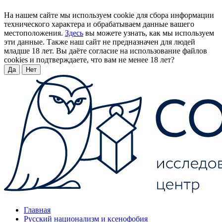
На нашем сайте мы используем cookie для сбора информации
технического характера и обрабатываем данные вашего
местоположения.
Здесь
вы можете узнать, как мы используем
эти данные. Также наш сайт не предназначен для людей
младше 18 лет. Вы даёте согласие на использование файлов
cookies и подтверждаете, что вам не менее 18 лет?
Да
Нет
Главная
Русский национализм и ксенофобия