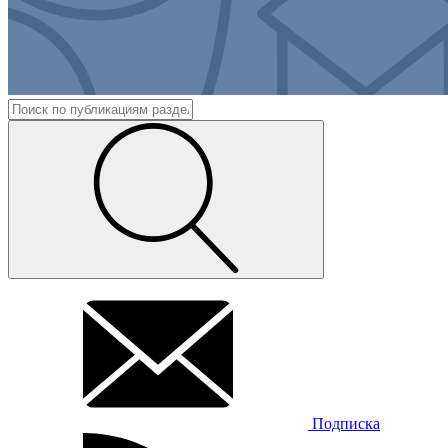
Подписка