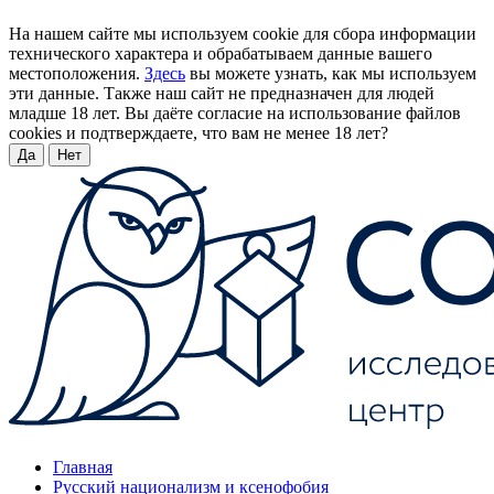
На нашем сайте мы используем cookie для сбора информации
технического характера и обрабатываем данные вашего
местоположения.
Здесь
вы можете узнать, как мы используем
эти данные. Также наш сайт не предназначен для людей
младше 18 лет. Вы даёте согласие на использование файлов
cookies и подтверждаете, что вам не менее 18 лет?
Да
Нет
Главная
Русский национализм и ксенофобия