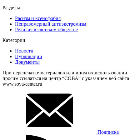
Разделы
Расизм и ксенофобия
Неправомерный антиэкстремизм
Религия в светском обществе
Категории
Новости
Публикации
Документы
При перепечатке материалов или ином их использовании
просим ссылаться на центр “СОВА” с указанием веб-сайта
www.sova-center.ru
Подписка