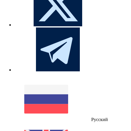
Русский