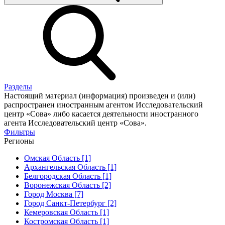
Разделы
Настоящий материал (информация) произведен и (или)
распространен иностранным агентом Исследовательский
центр «Сова» либо касается деятельности иностранного
агента Исследовательский центр «Сова».
Фильтры
Регионы
Омская Область [1]
Архангельская Область [1]
Белгородская Область [1]
Воронежская Область [2]
Город Москва [7]
Город Санкт-Петербург [2]
Кемеровская Область [1]
Костромская Область [1]