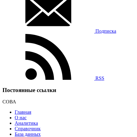
Подписка
RSS
Постоянные ссылки
СОВА
Главная
О нас
Аналитика
Справочник
База данных