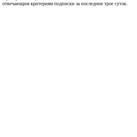
отвечающим критериям подписки за последние трое суток.