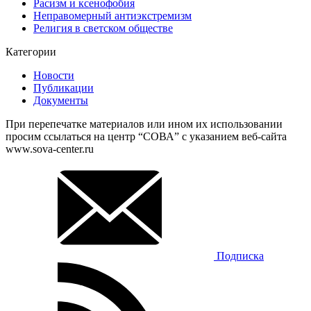
Расизм и ксенофобия
Неправомерный антиэкстремизм
Религия в светском обществе
Категории
Новости
Публикации
Документы
При перепечатке материалов или ином их использовании
просим ссылаться на центр “СОВА” с указанием веб-сайта
www.sova-center.ru
Подписка