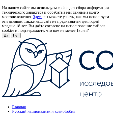
На нашем сайте мы используем cookie для сбора информации
технического характера и обрабатываем данные вашего
местоположения.
Здесь
вы можете узнать, как мы используем
эти данные. Также наш сайт не предназначен для людей
младше 18 лет. Вы даёте согласие на использование файлов
cookies и подтверждаете, что вам не менее 18 лет?
Да
Нет
Главная
Русский национализм и ксенофобия