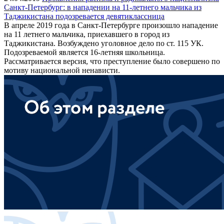
Санкт-Петербург: в нападении на 11-летнего мальчика из
Таджикистана подозревается девятиклассница
В апреле 2019 года в Санкт-Петербурге произошло нападение
на 11 летнего мальчика, приехавшего в город из
Таджикистана. Возбуждено уголовное дело по ст. 115 УК.
Подозреваемой является 16-летняя школьница.
Рассматривается версия, что преступление было совершено по
мотиву национальной ненависти.