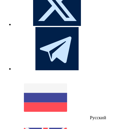
Русский