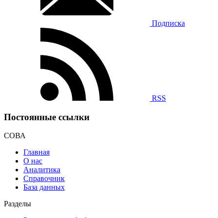
Подписка
RSS
Постоянные ссылки
СОВА
Главная
О нас
Аналитика
Справочник
База данных
Разделы