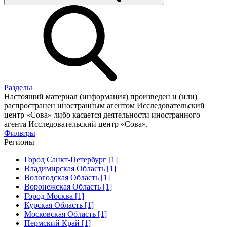
Разделы
Настоящий материал (информация) произведен и (или)
распространен иностранным агентом Исследовательский
центр «Сова» либо касается деятельности иностранного
агента Исследовательский центр «Сова».
Фильтры
Регионы
Город Санкт-Петербург [1]
Владимирская Область [1]
Вологодская Область [1]
Воронежская Область [1]
Город Москва [1]
Курская Область [1]
Московская Область [1]
Пермский Край [1]