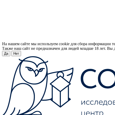
На нашем сайте мы используем cookie для сбора информации т
Также наш сайт не предназначен для людей младше 18 лет. Вы д
Да
Нет