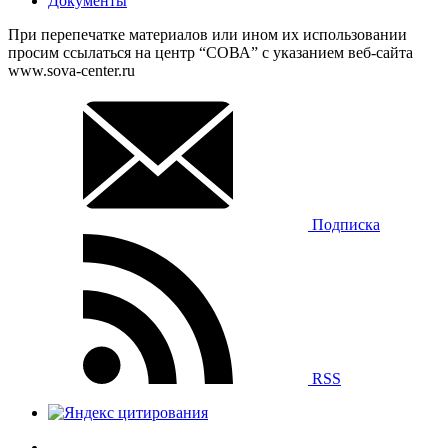
Документы
При перепечатке материалов или ином их использовании
просим ссылаться на центр “СОВА” с указанием веб-сайта
www.sova-center.ru
Подписка
RSS