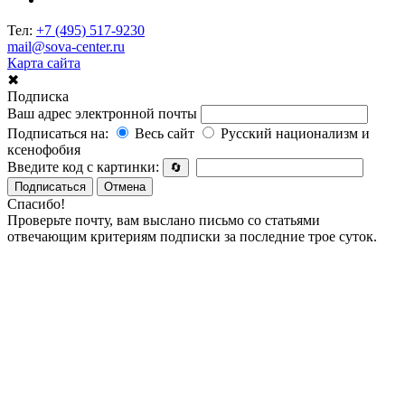
Тел:
+7 (495) 517-9230
mail@sova-center.ru
Карта сайта
✖
Подписка
Ваш адрес электронной почты
Подписаться на:
Весь сайт
Русский национализм и
ксенофобия
Введите код с картинки:
🔄
Подписаться
Отмена
Спасибо!
Проверьте почту, вам выслано письмо со статьями
отвечающим критериям подписки за последние трое суток.