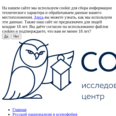
На нашем сайте мы используем cookie для сбора информации
технического характера и обрабатываем данные вашего
местоположения.
Здесь
вы можете узнать, как мы используем
эти данные. Также наш сайт не предназначен для людей
младше 18 лет. Вы даёте согласие на использование файлов
cookies и подтверждаете, что вам не менее 18 лет?
Да
Нет
Главная
Русский национализм и ксенофобия