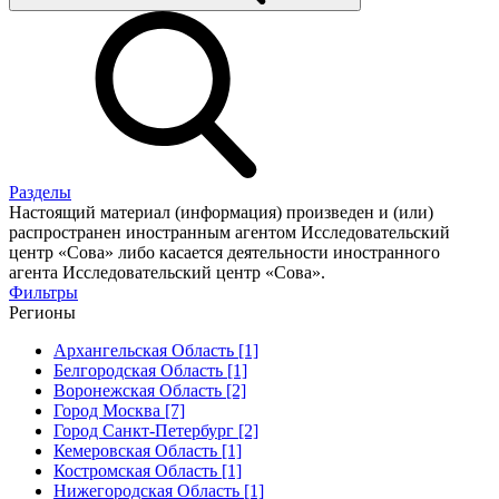
Разделы
Настоящий материал (информация) произведен и (или)
распространен иностранным агентом Исследовательский
центр «Сова» либо касается деятельности иностранного
агента Исследовательский центр «Сова».
Фильтры
Регионы
Архангельская Область [1]
Белгородская Область [1]
Воронежская Область [2]
Город Москва [7]
Город Санкт-Петербург [2]
Кемеровская Область [1]
Костромская Область [1]
Нижегородская Область [1]