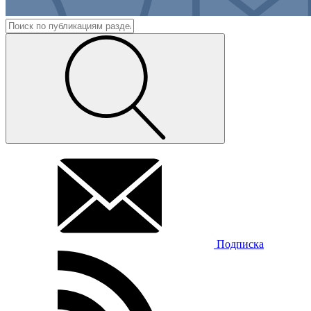
Подписка