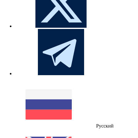
Русский