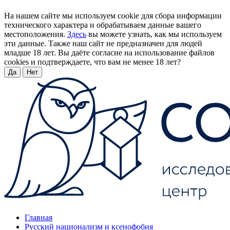
На нашем сайте мы используем cookie для сбора информации
технического характера и обрабатываем данные вашего
местоположения.
Здесь
вы можете узнать, как мы используем
эти данные. Также наш сайт не предназначен для людей
младше 18 лет. Вы даёте согласие на использование файлов
cookies и подтверждаете, что вам не менее 18 лет?
Да
Нет
Главная
Русский национализм и ксенофобия