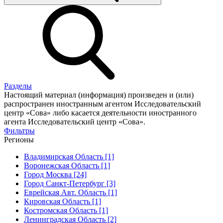
Разделы
Настоящий материал (информация) произведен и (или)
распространен иностранным агентом Исследовательский
центр «Сова» либо касается деятельности иностранного
агента Исследовательский центр «Сова».
Фильтры
Регионы
Владимирская Область [1]
Воронежская Область [1]
Город Москва [24]
Город Санкт-Петербург [3]
Еврейская Авт. Область [1]
Кировская Область [1]
Костромская Область [1]
Ленинградская Область [2]