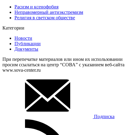
Расизм и ксенофобия
Неправомерный антиэкстремизм
Религия в светском обществе
Категории
Новости
Публикации
Документы
При перепечатке материалов или ином их использовании
просим ссылаться на центр “СОВА” с указанием веб-сайта
www.sova-center.ru
Подписка