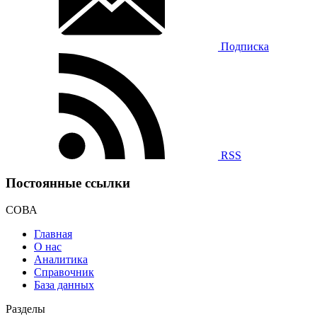
Подписка
RSS
Постоянные ссылки
СОВА
Главная
О нас
Аналитика
Справочник
База данных
Разделы