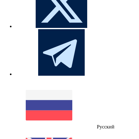
Русский