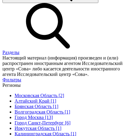
Разделы
Настоящий материал (информация) произведен и (или)
распространен иностранным агентом Исследовательский
центр «Сова» либо касается деятельности иностранного
агента Исследовательский центр «Сова».
Фильтры
Регионы
Московская Область [2]
Алтайский Край [1]
Брянская Область [1]
Волгоградская Область [1]
Город Москва [13]
Город Санкт-Петербург [6]
Иркутская Область [1]
Калининградская Область [1]