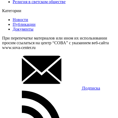
Религия в светском обществе
Категории
Новости
Публикации
Документы
При перепечатке материалов или ином их использовании
просим ссылаться на центр “СОВА” с указанием веб-сайта
www.sova-center.ru
Подписка