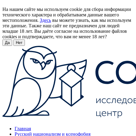
На нашем сайте мы используем cookie для сбора информации
технического характера и обрабатываем данные вашего
местоположения.
Здесь
вы можете узнать, как мы используем
эти данные. Также наш сайт не предназначен для людей
младше 18 лет. Вы даёте согласие на использование файлов
cookies и подтверждаете, что вам не менее 18 лет?
Да
Нет
Главная
Русский национализм и ксенофобия