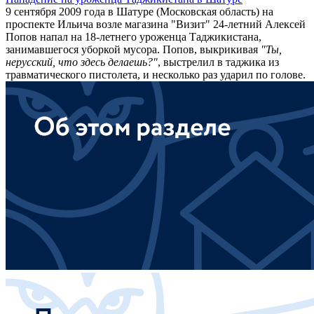
9 сентября 2009 года в Шатуре (Московская область) на
проспекте Ильича возле магазина "Визит" 24-летний Алексей
Попов напал на 18-летнего уроженца Таджикистана,
занимавшегося уборкой мусора. Попов, выкрикивая
"Ты,
нерусский, что здесь делаешь?"
, выстрелил в таджика из
травматического пистолета, и несколько раз ударил по голове.