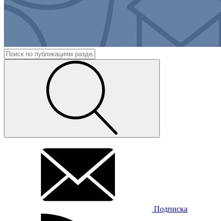
Подписка