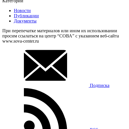
Категории
Новости
Публикации
Документы
При перепечатке материалов или ином их использовании
просим ссылаться на центр “СОВА” с указанием веб-сайта
www.sova-center.ru
Подписка