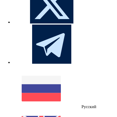
Русский