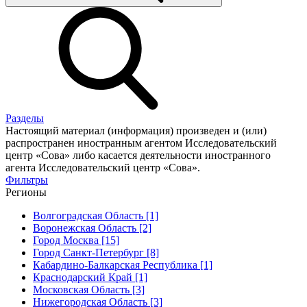
Разделы
Настоящий материал (информация) произведен и (или)
распространен иностранным агентом Исследовательский
центр «Сова» либо касается деятельности иностранного
агента Исследовательский центр «Сова».
Фильтры
Регионы
Волгоградская Область [1]
Воронежская Область [2]
Город Москва [15]
Город Санкт-Петербург [8]
Кабардино-Балкарская Республика [1]
Краснодарский Край [1]
Московская Область [3]
Нижегородская Область [3]