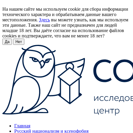
На нашем сайте мы используем cookie для сбора информации
технического характера и обрабатываем данные вашего
местоположения.
Здесь
вы можете узнать, как мы используем
эти данные. Также наш сайт не предназначен для людей
младше 18 лет. Вы даёте согласие на использование файлов
cookies и подтверждаете, что вам не менее 18 лет?
Да
Нет
Главная
Русский национализм и ксенофобия