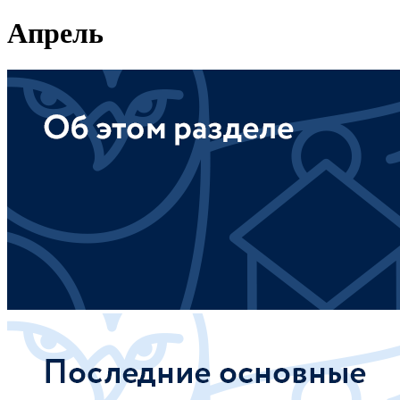
Апрель