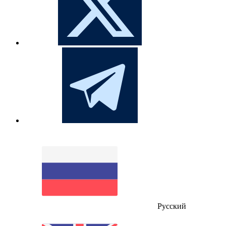
Русский