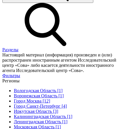
Разделы
Настоящий материал (информация) произведен и (или)
распространен иностранным агентом Исследовательский
центр «Сова» либо касается деятельности иностранного
агента Исследовательский центр «Сова».
Фильтры
Регионы
Вологодская Область [1]
Воронежская Область [1]
Город Москва [12]
Город Санкт-Петербург [4]
Иркутская Область [3]
Калининградская Область [1]
Ленинградская Область [1]
Московская Область [1]