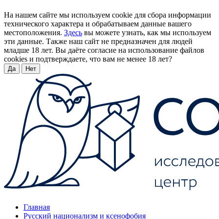
На нашем сайте мы используем cookie для сбора информации
технического характера и обрабатываем данные вашего
местоположения.
Здесь
вы можете узнать, как мы используем
эти данные. Также наш сайт не предназначен для людей
младше 18 лет. Вы даёте согласие на использование файлов
cookies и подтверждаете, что вам не менее 18 лет?
Да
Нет
Главная
Русский национализм и ксенофобия