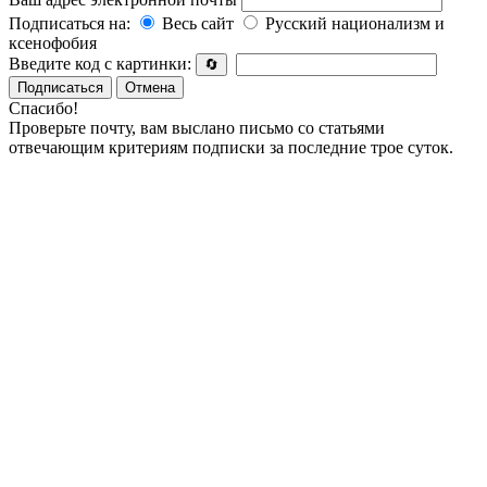
Подписаться на:
Весь сайт
Русский национализм и
ксенофобия
Введите код с картинки:
🔄
Подписаться
Отмена
Спасибо!
Проверьте почту, вам выслано письмо со статьями
отвечающим критериям подписки за последние трое суток.