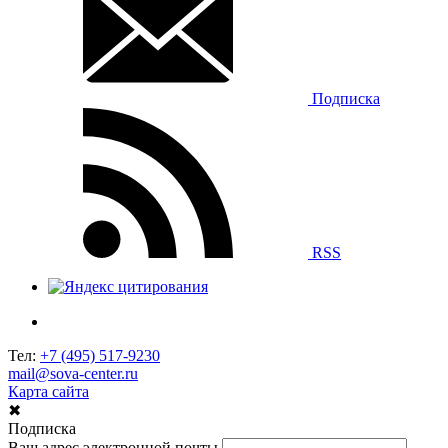
Подписка
RSS
Тел:
+7 (495) 517-9230
mail@sova-center.ru
Карта сайта
✖
Подписка
Ваш адрес электронной почты