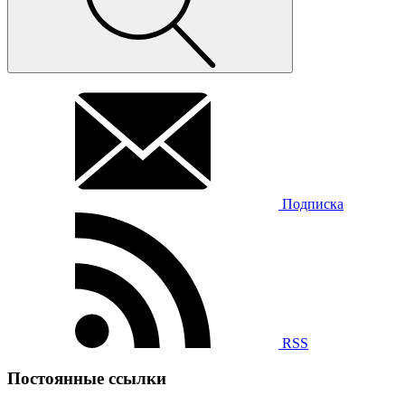
Подписка
RSS
Постоянные ссылки