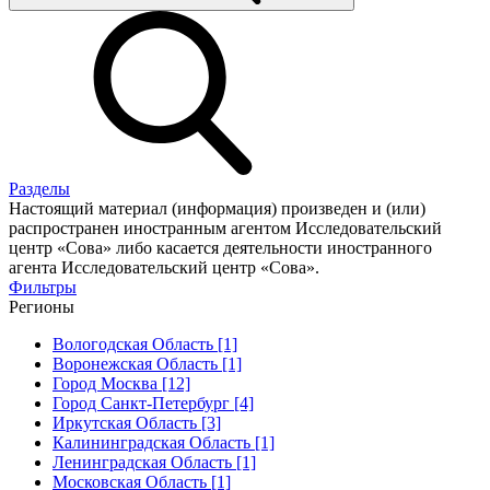
Разделы
Настоящий материал (информация) произведен и (или)
распространен иностранным агентом Исследовательский
центр «Сова» либо касается деятельности иностранного
агента Исследовательский центр «Сова».
Фильтры
Регионы
Вологодская Область [1]
Воронежская Область [1]
Город Москва [12]
Город Санкт-Петербург [4]
Иркутская Область [3]
Калининградская Область [1]
Ленинградская Область [1]
Московская Область [1]