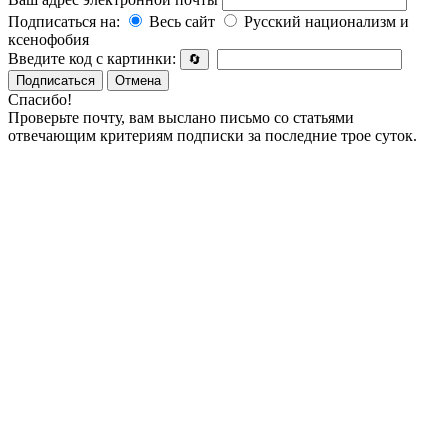
Подписаться на:
Весь сайт
Русский национализм и
ксенофобия
Введите код с картинки:
🔄
Подписаться
Отмена
Спасибо!
Проверьте почту, вам выслано письмо со статьями
отвечающим критериям подписки за последние трое суток.