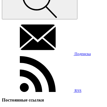
Подписка
RSS
Постоянные ссылки