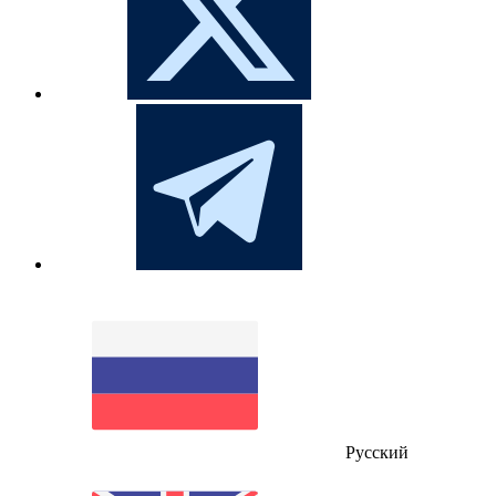
Русский