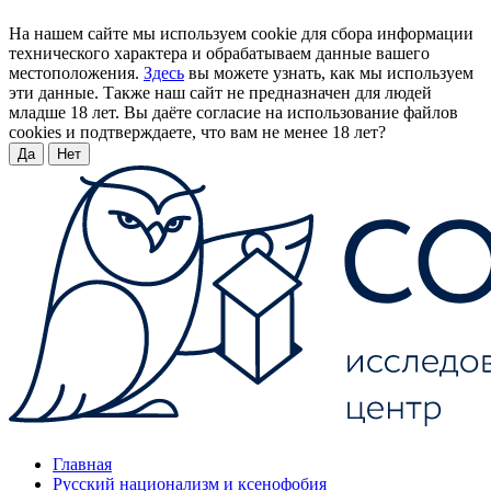
На нашем сайте мы используем cookie для сбора информации
технического характера и обрабатываем данные вашего
местоположения.
Здесь
вы можете узнать, как мы используем
эти данные. Также наш сайт не предназначен для людей
младше 18 лет. Вы даёте согласие на использование файлов
cookies и подтверждаете, что вам не менее 18 лет?
Да
Нет
Главная
Русский национализм и ксенофобия