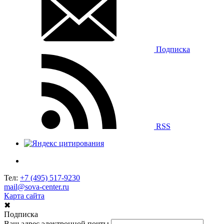
Подписка
RSS
Тел:
+7 (495) 517-9230
mail@sova-center.ru
Карта сайта
✖
Подписка
Ваш адрес электронной почты