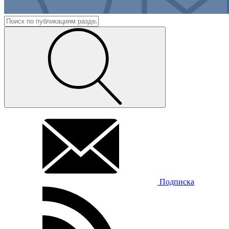
Подписка