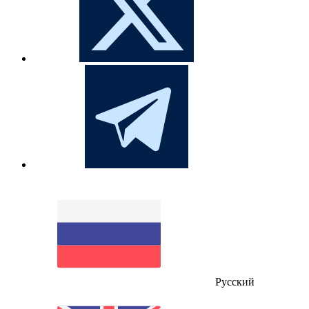
Русский