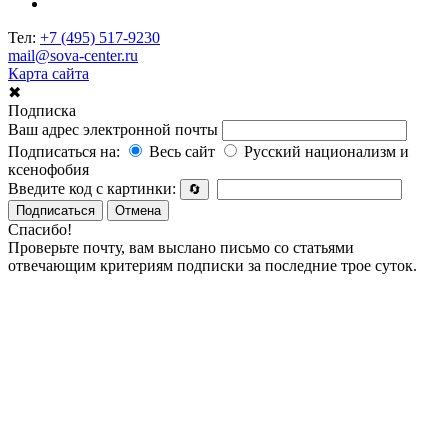
Тел:
+7 (495) 517-9230
mail@sova-center.ru
Карта сайта
✖
Подписка
Ваш адрес электронной почты
Подписаться на:
Весь сайт
Русский национализм и
ксенофобия
Введите код с картинки:
🔄
Подписаться
Отмена
Спасибо!
Проверьте почту, вам выслано письмо со статьями
отвечающим критериям подписки за последние трое суток.