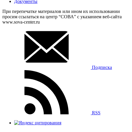
Документы
При перепечатке материалов или ином их использовании
просим ссылаться на центр “СОВА” с указанием веб-сайта
www.sova-center.ru
Подписка
RSS