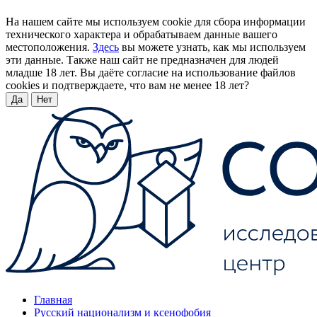
На нашем сайте мы используем cookie для сбора информации
технического характера и обрабатываем данные вашего
местоположения.
Здесь
вы можете узнать, как мы используем
эти данные. Также наш сайт не предназначен для людей
младше 18 лет. Вы даёте согласие на использование файлов
cookies и подтверждаете, что вам не менее 18 лет?
Да
Нет
Главная
Русский национализм и ксенофобия