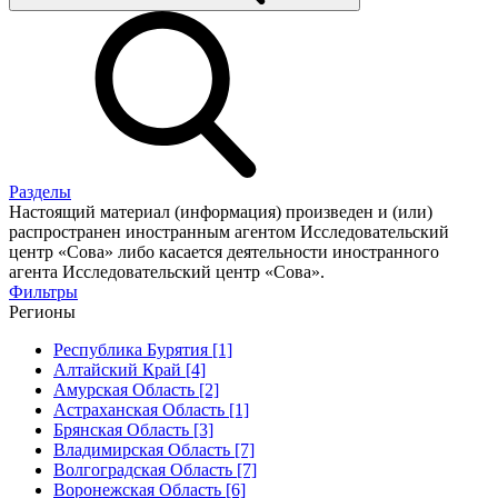
Разделы
Настоящий материал (информация) произведен и (или)
распространен иностранным агентом Исследовательский
центр «Сова» либо касается деятельности иностранного
агента Исследовательский центр «Сова».
Фильтры
Регионы
Республика Бурятия [1]
Алтайский Край [4]
Амурская Область [2]
Астраханская Область [1]
Брянская Область [3]
Владимирская Область [7]
Волгоградская Область [7]
Воронежская Область [6]