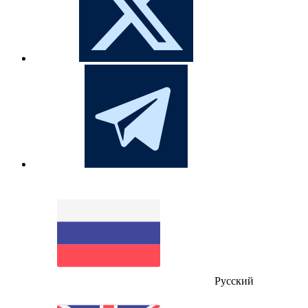
Русский