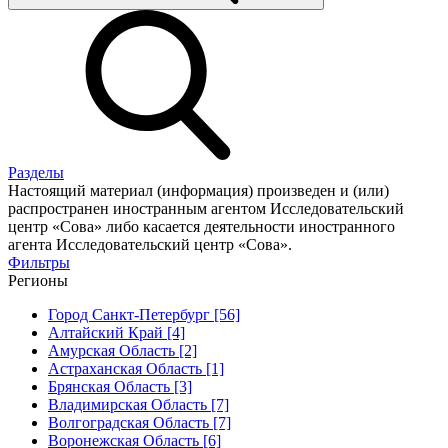
Разделы
Настоящий материал (информация) произведен и (или)
распространен иностранным агентом Исследовательский
центр «Сова» либо касается деятельности иностранного
агента Исследовательский центр «Сова».
Фильтры
Регионы
Город Санкт-Петербург [56]
Алтайский Край [4]
Амурская Область [2]
Астраханская Область [1]
Брянская Область [3]
Владимирская Область [7]
Волгоградская Область [7]
Воронежская Область [6]