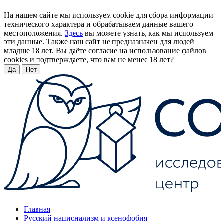
На нашем сайте мы используем cookie для сбора информации
технического характера и обрабатываем данные вашего
местоположения.
Здесь
вы можете узнать, как мы используем
эти данные. Также наш сайт не предназначен для людей
младше 18 лет. Вы даёте согласие на использование файлов
cookies и подтверждаете, что вам не менее 18 лет?
Да
Нет
Главная
Русский национализм и ксенофобия