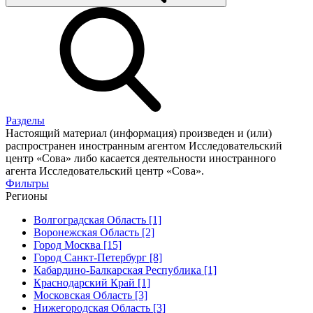
Разделы
Настоящий материал (информация) произведен и (или)
распространен иностранным агентом Исследовательский
центр «Сова» либо касается деятельности иностранного
агента Исследовательский центр «Сова».
Фильтры
Регионы
Волгоградская Область [1]
Воронежская Область [2]
Город Москва [15]
Город Санкт-Петербург [8]
Кабардино-Балкарская Республика [1]
Краснодарский Край [1]
Московская Область [3]
Нижегородская Область [3]