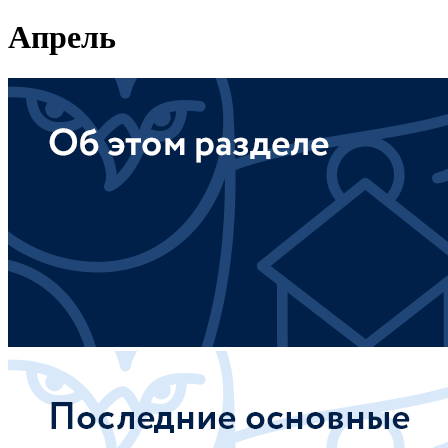
Апрель