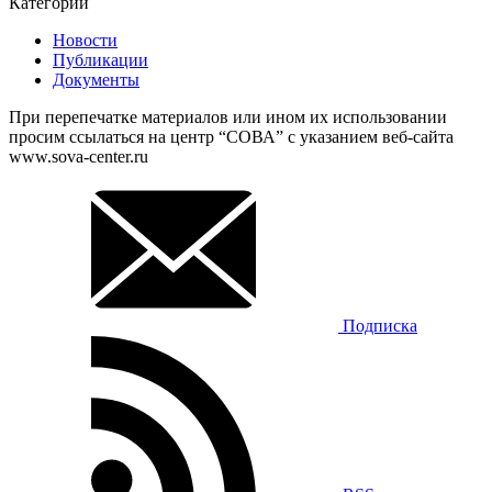
Категории
Новости
Публикации
Документы
При перепечатке материалов или ином их использовании
просим ссылаться на центр “СОВА” с указанием веб-сайта
www.sova-center.ru
Подписка