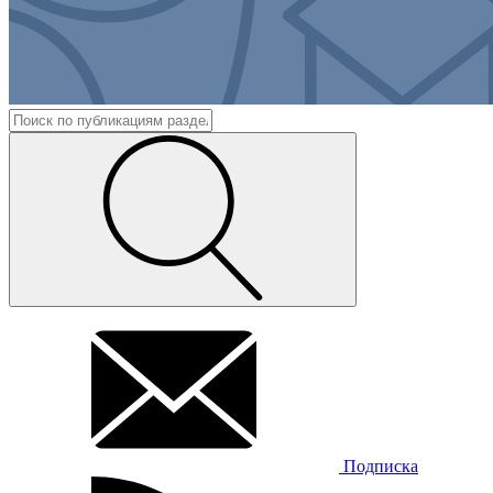
Подписка