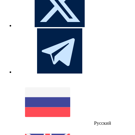
Русский