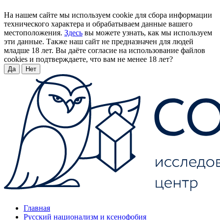
На нашем сайте мы используем cookie для сбора информации
технического характера и обрабатываем данные вашего
местоположения.
Здесь
вы можете узнать, как мы используем
эти данные. Также наш сайт не предназначен для людей
младше 18 лет. Вы даёте согласие на использование файлов
cookies и подтверждаете, что вам не менее 18 лет?
Да
Нет
Главная
Русский национализм и ксенофобия