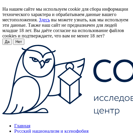
На нашем сайте мы используем cookie для сбора информации
технического характера и обрабатываем данные вашего
местоположения.
Здесь
вы можете узнать, как мы используем
эти данные. Также наш сайт не предназначен для людей
младше 18 лет. Вы даёте согласие на использование файлов
cookies и подтверждаете, что вам не менее 18 лет?
Да
Нет
Главная
Русский национализм и ксенофобия