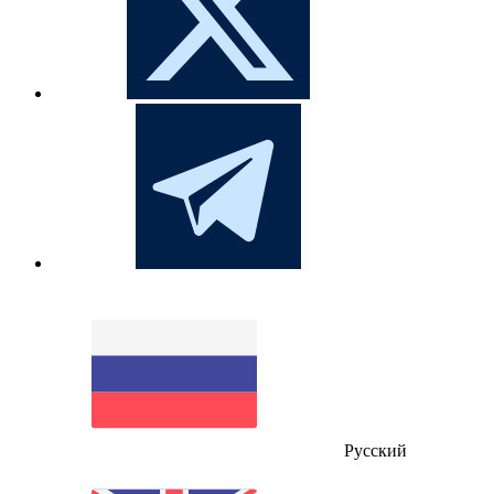
Русский