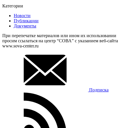
Категории
Новости
Публикации
Документы
При перепечатке материалов или ином их использовании
просим ссылаться на центр “СОВА” с указанием веб-сайта
www.sova-center.ru
Подписка