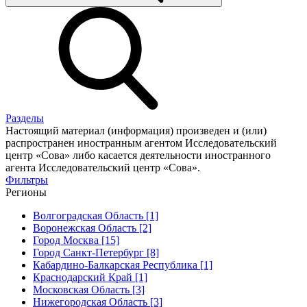
Разделы
Настоящий материал (информация) произведен и (или)
распространен иностранным агентом Исследовательский
центр «Сова» либо касается деятельности иностранного
агента Исследовательский центр «Сова».
Фильтры
Регионы
Волгоградская Область [1]
Воронежская Область [2]
Город Москва [15]
Город Санкт-Петербург [8]
Кабардино-Балкарская Республика [1]
Краснодарский Край [1]
Московская Область [3]
Нижегородская Область [3]