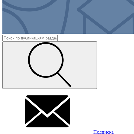
Подписка