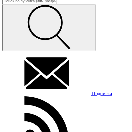
Подписка