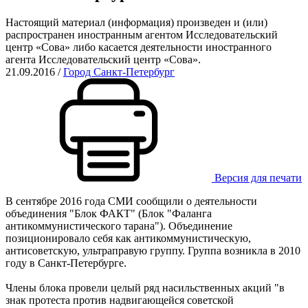
Настоящий материал (информация) произведен и (или)
распространен иностранным агентом Исследовательский
центр «Сова» либо касается деятельности иностранного
агента Исследовательский центр «Сова».
21.09.2016
/
Город Санкт-Петербург
Версия для печати
В сентябре 2016 года СМИ сообщили о деятельности
объединения "Блок ФАКТ" (Блок "Фаланга
антикоммунистического тарана"). Объединение
позиционировало себя как антикоммунистическую,
антисоветскую, ультраправую группу. Группа возникла в 2010
году в Санкт-Петербурге.
Члены блока провели целый ряд насильственных акций "в
знак протеста против надвигающейся советской