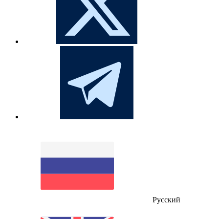
Русский