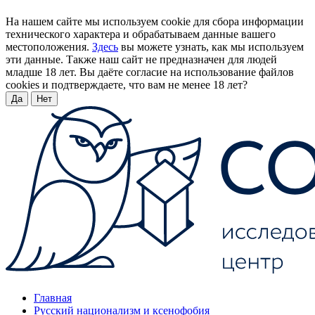
На нашем сайте мы используем cookie для сбора информации
технического характера и обрабатываем данные вашего
местоположения.
Здесь
вы можете узнать, как мы используем
эти данные. Также наш сайт не предназначен для людей
младше 18 лет. Вы даёте согласие на использование файлов
cookies и подтверждаете, что вам не менее 18 лет?
Да
Нет
Главная
Русский национализм и ксенофобия