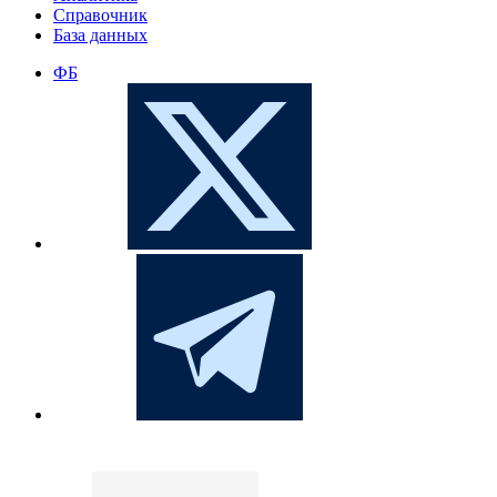
Справочник
База данных
ФБ