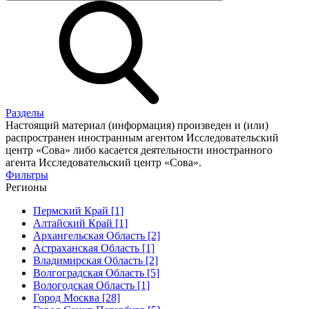
Разделы
Настоящий материал (информация) произведен и (или)
распространен иностранным агентом Исследовательский
центр «Сова» либо касается деятельности иностранного
агента Исследовательский центр «Сова».
Фильтры
Регионы
Пермский Край [1]
Алтайский Край [1]
Архангельская Область [2]
Астраханская Область [1]
Владимирская Область [2]
Волгоградская Область [5]
Вологодская Область [1]
Город Москва [28]