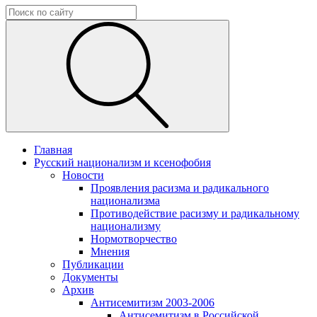
Главная
Русский национализм и ксенофобия
Новости
Проявления расизма и радикального
национализма
Противодействие расизму и радикальному
национализму
Нормотворчество
Мнения
Публикации
Документы
Архив
Антисемитизм 2003-2006
Антисемитизм в Российской