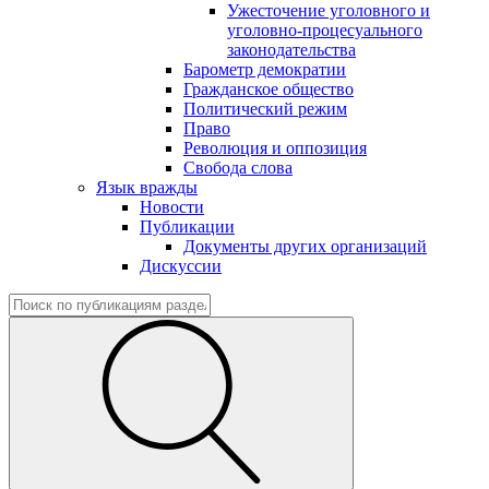
Ужесточение уголовного и
уголовно-процесуального
законодательства
Барометр демократии
Гражданское общество
Политический режим
Право
Революция и оппозиция
Свобода слова
Язык вражды
Новости
Публикации
Документы других организаций
Дискуссии