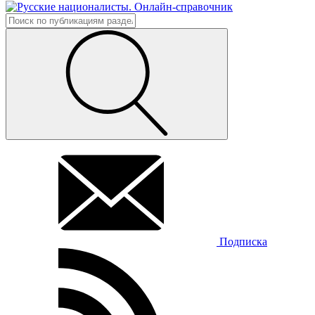
Подписка