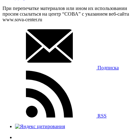
При перепечатке материалов или ином их использовании
просим ссылаться на центр “СОВА” с указанием веб-сайта
www.sova-center.ru
Подписка
RSS