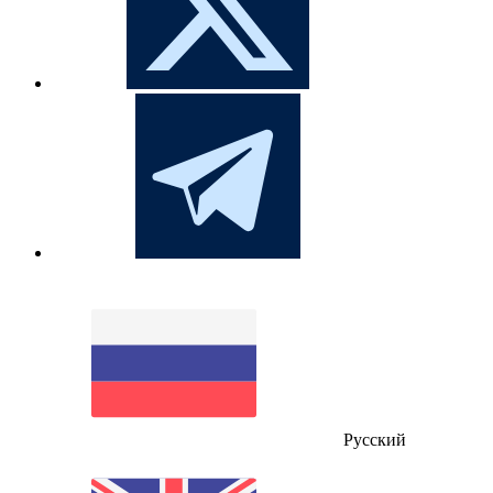
Русский