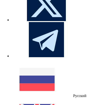
Русский