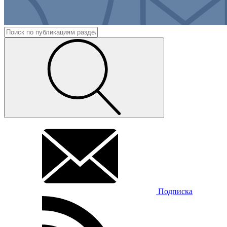
Подписка