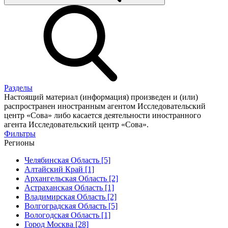
Разделы
Настоящий материал (информация) произведен и (или)
распространен иностранным агентом Исследовательский
центр «Сова» либо касается деятельности иностранного
агента Исследовательский центр «Сова».
Фильтры
Регионы
Челябинская Область [5]
Алтайский Край [1]
Архангельская Область [2]
Астраханская Область [1]
Владимирская Область [2]
Волгоградская Область [5]
Вологодская Область [1]
Город Москва [28]