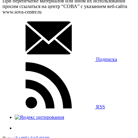
При перепечатке материалов или ином их использовании
просим ссылаться на центр “СОВА” с указанием веб-сайта
www.sova-center.ru
Подписка
RSS