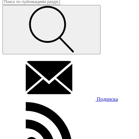
Подписка