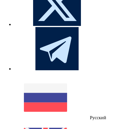
Русский