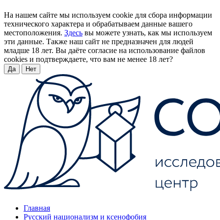
На нашем сайте мы используем cookie для сбора информации
технического характера и обрабатываем данные вашего
местоположения.
Здесь
вы можете узнать, как мы используем
эти данные. Также наш сайт не предназначен для людей
младше 18 лет. Вы даёте согласие на использование файлов
cookies и подтверждаете, что вам не менее 18 лет?
Да
Нет
Главная
Русский национализм и ксенофобия