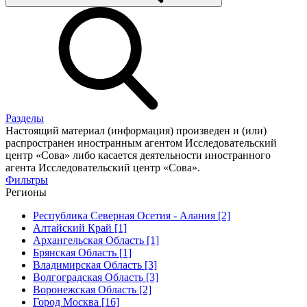
Разделы
Настоящий материал (информация) произведен и (или)
распространен иностранным агентом Исследовательский
центр «Сова» либо касается деятельности иностранного
агента Исследовательский центр «Сова».
Фильтры
Регионы
Республика Северная Осетия - Алания [2]
Алтайский Край [1]
Архангельская Область [1]
Брянская Область [1]
Владимирская Область [3]
Волгоградская Область [3]
Воронежская Область [2]
Город Москва [16]