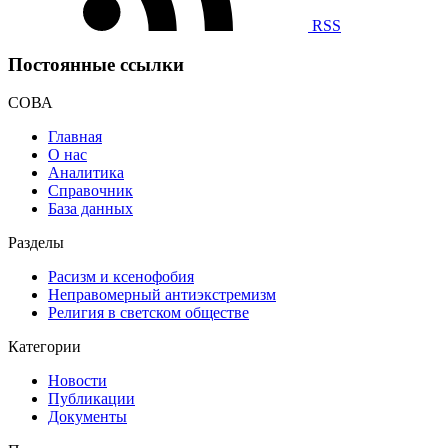
RSS
Постоянные ссылки
СОВА
Главная
О нас
Аналитика
Справочник
База данных
Разделы
Расизм и ксенофобия
Неправомерный антиэкстремизм
Религия в светском обществе
Категории
Новости
Публикации
Документы