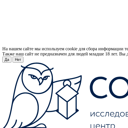
На нашем сайте мы используем cookie для сбора информации т
Также наш сайт не предназначен для людей младше 18 лет. Вы д
Да
Нет