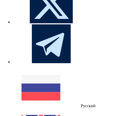
Русский