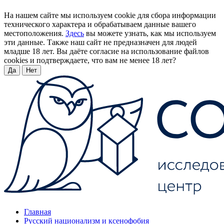
На нашем сайте мы используем cookie для сбора информации
технического характера и обрабатываем данные вашего
местоположения.
Здесь
вы можете узнать, как мы используем
эти данные. Также наш сайт не предназначен для людей
младше 18 лет. Вы даёте согласие на использование файлов
cookies и подтверждаете, что вам не менее 18 лет?
Да
Нет
Главная
Русский национализм и ксенофобия