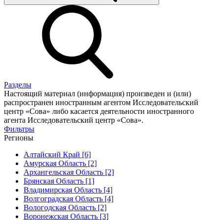
Разделы
Настоящий материал (информация) произведен и (или)
распространен иностранным агентом Исследовательский
центр «Сова» либо касается деятельности иностранного
агента Исследовательский центр «Сова».
Фильтры
Регионы
Алтайский Край [6]
Амурская Область [2]
Архангельская Область [2]
Брянская Область [1]
Владимирская Область [4]
Волгоградская Область [4]
Вологодская Область [2]
Воронежская Область [3]