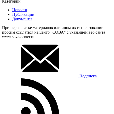
Категории
Новости
Публикации
Документы
При перепечатке материалов или ином их использовании
просим ссылаться на центр “СОВА” с указанием веб-сайта
www.sova-center.ru
Подписка