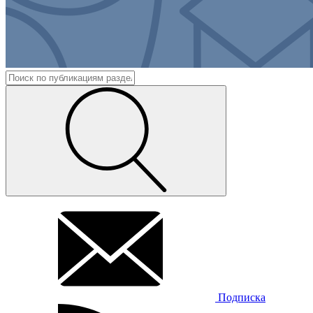
Подписка