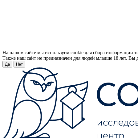
На нашем сайте мы используем cookie для сбора информации т
Также наш сайт не предназначен для людей младше 18 лет. Вы д
Да
Нет