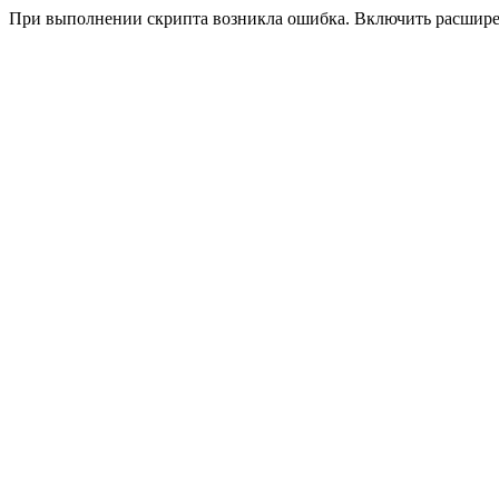
При выполнении скрипта возникла ошибка. Включить расшир