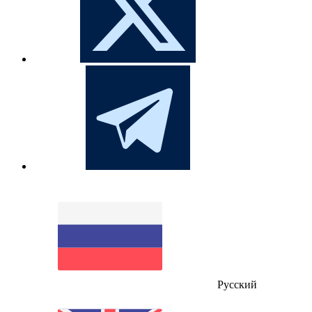
Русский