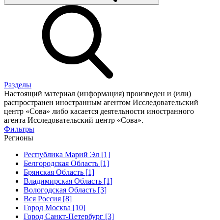
Разделы
Настоящий материал (информация) произведен и (или)
распространен иностранным агентом Исследовательский
центр «Сова» либо касается деятельности иностранного
агента Исследовательский центр «Сова».
Фильтры
Регионы
Республика Марий Эл [1]
Белгородская Область [1]
Брянская Область [1]
Владимирская Область [1]
Вологодская Область [3]
Вся Россия [8]
Город Москва [10]
Город Санкт-Петербург [3]