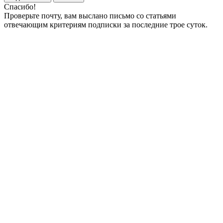
Спасибо!
Проверьте почту, вам выслано письмо со статьями
отвечающим критериям подписки за последние трое суток.