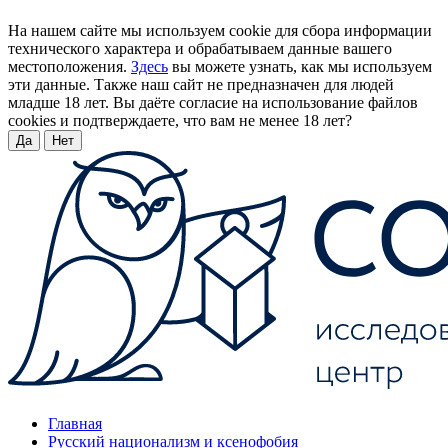
На нашем сайте мы используем cookie для сбора информации
технического характера и обрабатываем данные вашего
местоположения.
Здесь
вы можете узнать, как мы используем
эти данные. Также наш сайт не предназначен для людей
младше 18 лет. Вы даёте согласие на использование файлов
cookies и подтверждаете, что вам не менее 18 лет?
Да
Нет
Главная
Русский национализм и ксенофобия