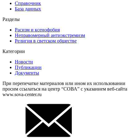
Справочник
База данных
Разделы
Расизм и ксенофобия
Неправомерный антиэкстремизм
Религия в светском обществе
Категории
Новости
Публикации
Документы
При перепечатке материалов или ином их использовании
просим ссылаться на центр “СОВА” с указанием веб-сайта
www.sova-center.ru