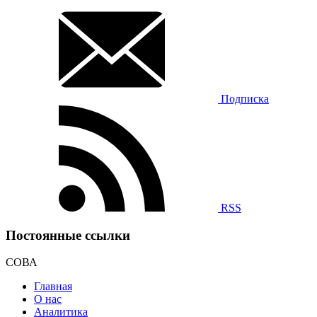
Подписка
RSS
Постоянные ссылки
СОВА
Главная
О нас
Аналитика