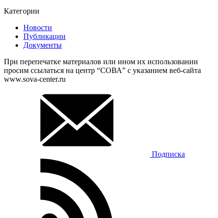
Категории
Новости
Публикации
Документы
При перепечатке материалов или ином их использовании
просим ссылаться на центр “СОВА” с указанием веб-сайта
www.sova-center.ru
Подписка