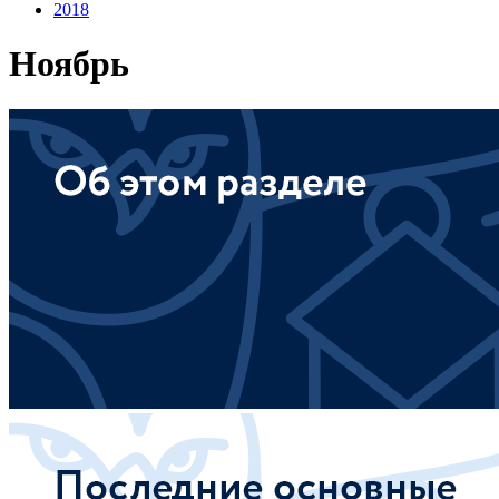
2018
Ноябрь