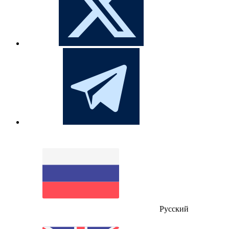
Русский