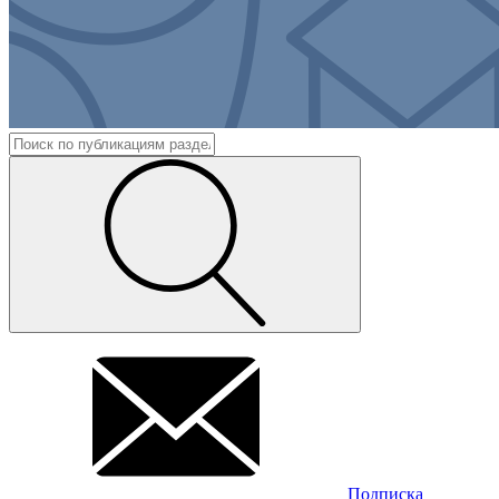
Подписка