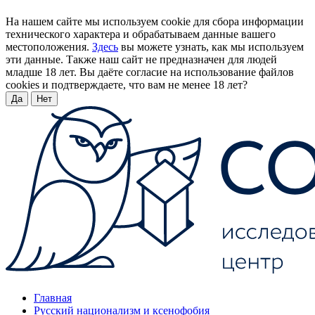
На нашем сайте мы используем cookie для сбора информации
технического характера и обрабатываем данные вашего
местоположения.
Здесь
вы можете узнать, как мы используем
эти данные. Также наш сайт не предназначен для людей
младше 18 лет. Вы даёте согласие на использование файлов
cookies и подтверждаете, что вам не менее 18 лет?
Да
Нет
Главная
Русский национализм и ксенофобия