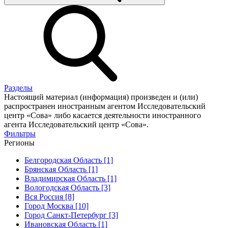
Разделы
Настоящий материал (информация) произведен и (или)
распространен иностранным агентом Исследовательский
центр «Сова» либо касается деятельности иностранного
агента Исследовательский центр «Сова».
Фильтры
Регионы
Белгородская Область [1]
Брянская Область [1]
Владимирская Область [1]
Вологодская Область [3]
Вся Россия [8]
Город Москва [10]
Город Санкт-Петербург [3]
Ивановская Область [1]