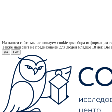
На нашем сайте мы используем cookie для сбора информации т
Также наш сайт не предназначен для людей младше 18 лет. Вы д
Да
Нет