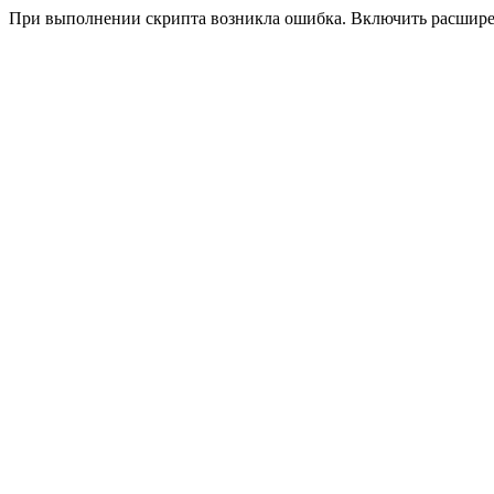
При выполнении скрипта возникла ошибка. Включить расшир