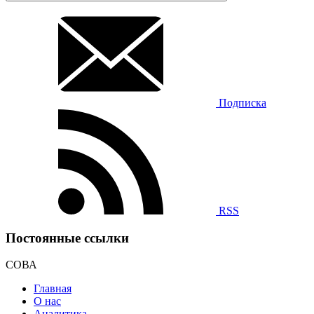
Подписка
RSS
Постоянные ссылки
СОВА
Главная
О нас
Аналитика