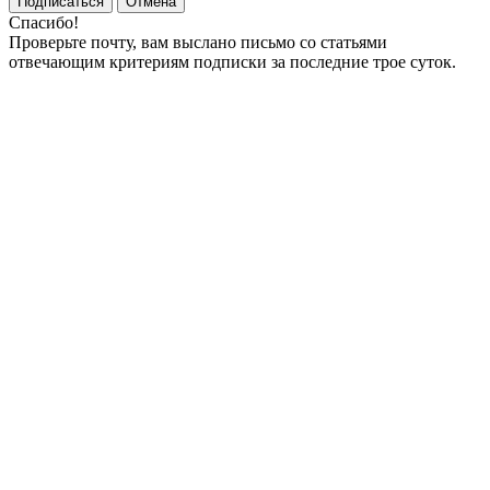
Подписаться
Отмена
Спасибо!
Проверьте почту, вам выслано письмо со статьями
отвечающим критериям подписки за последние трое суток.