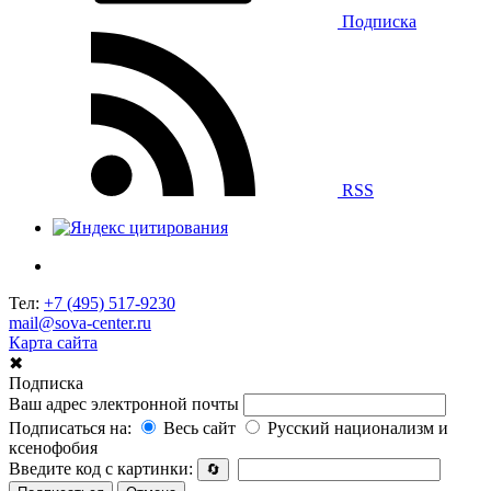
Подписка
RSS
Тел:
+7 (495) 517-9230
mail@sova-center.ru
Карта сайта
✖
Подписка
Ваш адрес электронной почты
Подписаться на:
Весь сайт
Русский национализм и
ксенофобия
Введите код с картинки:
🔄