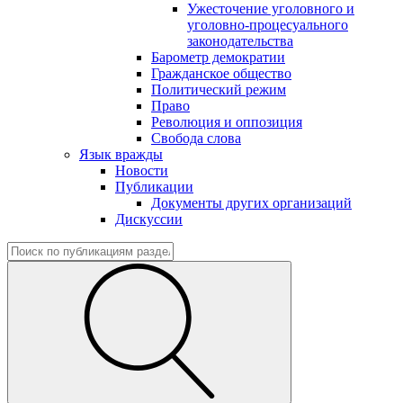
Ужесточение уголовного и
уголовно-процесуального
законодательства
Барометр демократии
Гражданское общество
Политический режим
Право
Революция и оппозиция
Свобода слова
Язык вражды
Новости
Публикации
Документы других организаций
Дискуссии