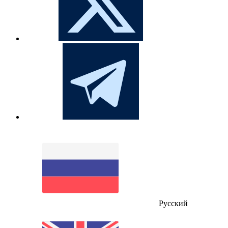
Русский