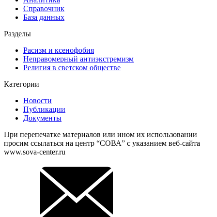
Справочник
База данных
Разделы
Расизм и ксенофобия
Неправомерный антиэкстремизм
Религия в светском обществе
Категории
Новости
Публикации
Документы
При перепечатке материалов или ином их использовании
просим ссылаться на центр “СОВА” с указанием веб-сайта
www.sova-center.ru