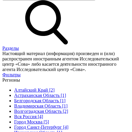
Разделы
Настоящий материал (информация) произведен и (или)
распространен иностранным агентом Исследовательский
центр «Сова» либо касается деятельности иностранного
агента Исследовательский центр «Сова».
Фильтры
Регионы
Алтайский Край [2]
Астраханская Область [1]
Белгородская Область [1]
Владимирская Область [1]
Волгоградская Область [2]
Вся Россия [4]
Город Москва [5]
Город Санкт-Петербург [4]