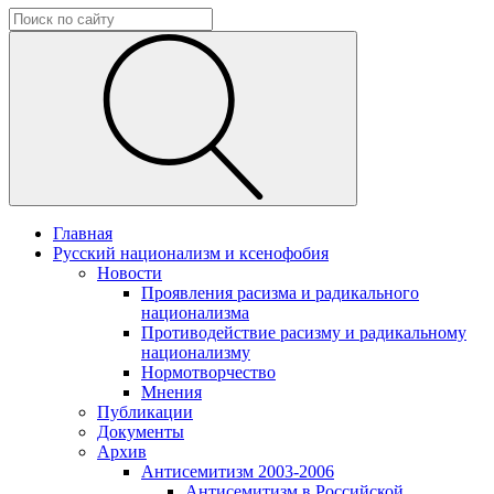
Главная
Русский национализм и ксенофобия
Новости
Проявления расизма и радикального
национализма
Противодействие расизму и радикальному
национализму
Нормотворчество
Мнения
Публикации
Документы
Архив
Антисемитизм 2003-2006
Антисемитизм в Российской