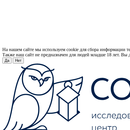
На нашем сайте мы используем cookie для сбора информации т
Также наш сайт не предназначен для людей младше 18 лет. Вы д
Да
Нет